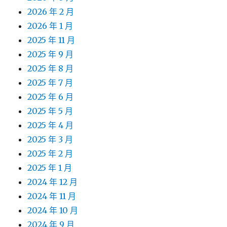
2026 年 2 月
2026 年 1 月
2025 年 11 月
2025 年 9 月
2025 年 8 月
2025 年 7 月
2025 年 6 月
2025 年 5 月
2025 年 4 月
2025 年 3 月
2025 年 2 月
2025 年 1 月
2024 年 12 月
2024 年 11 月
2024 年 10 月
2024 年 9 月