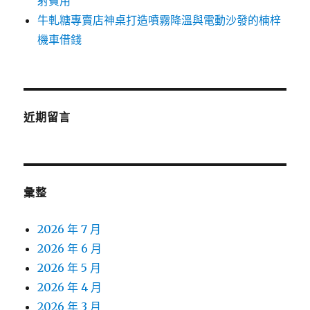
射費用
牛軋糖專賣店神桌打造噴霧降溫與電動沙發的楠梓
機車借錢
近期留言
彙整
2026 年 7 月
2026 年 6 月
2026 年 5 月
2026 年 4 月
2026 年 3 月