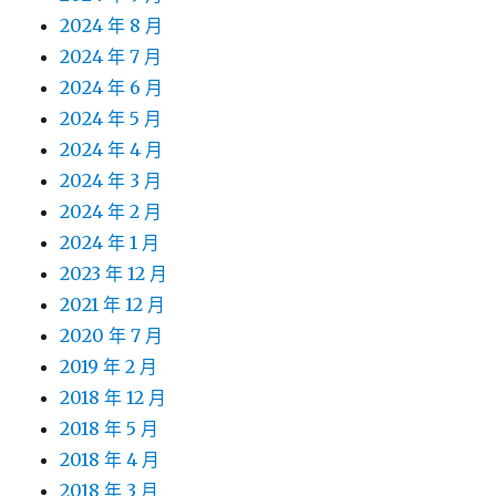
2024 年 8 月
2024 年 7 月
2024 年 6 月
2024 年 5 月
2024 年 4 月
2024 年 3 月
2024 年 2 月
2024 年 1 月
2023 年 12 月
2021 年 12 月
2020 年 7 月
2019 年 2 月
2018 年 12 月
2018 年 5 月
2018 年 4 月
2018 年 3 月