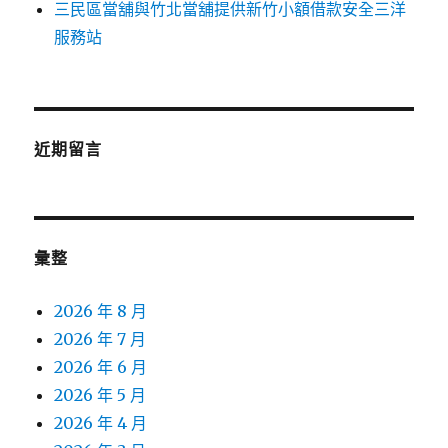
三民區當舖與竹北當舖提供新竹小額借款安全三洋
服務站
近期留言
彙整
2026 年 8 月
2026 年 7 月
2026 年 6 月
2026 年 5 月
2026 年 4 月