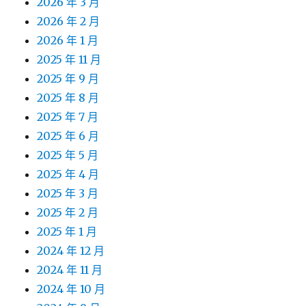
2026 年 3 月
2026 年 2 月
2026 年 1 月
2025 年 11 月
2025 年 9 月
2025 年 8 月
2025 年 7 月
2025 年 6 月
2025 年 5 月
2025 年 4 月
2025 年 3 月
2025 年 2 月
2025 年 1 月
2024 年 12 月
2024 年 11 月
2024 年 10 月