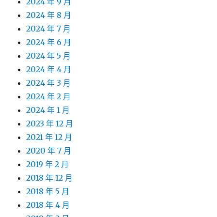
2024 年 9 月
2024 年 8 月
2024 年 7 月
2024 年 6 月
2024 年 5 月
2024 年 4 月
2024 年 3 月
2024 年 2 月
2024 年 1 月
2023 年 12 月
2021 年 12 月
2020 年 7 月
2019 年 2 月
2018 年 12 月
2018 年 5 月
2018 年 4 月