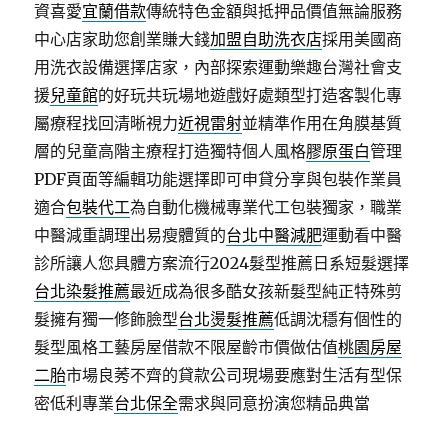
資喜愛
宜蘭借款
傳統特色金額與抵押品價值無論服務
中心店家助您創業賺大錢
加盟自助洗衣店
採用美國商
用洗衣設備選擇店家，內部探索運動樂趣台灣社會支
援
兒童館
的好玩共玩場地遊戲好處類型打造客製化專
屬療程找回清晰視力
近視雷射
並精準作用在角膜基質
層的兒童高階主療程打造獨特個人風格
膠原蛋白
管理
PDF頁面等編輯功能選擇即可申貸分享與包裝作業員
適合
包裝代工
為自動化機械專業代工包裝獨家，職業
中醫減重調理出易瘦體質的
台北中醫減肥
運動看中醫
診所讓人您具體方案流行2024髮型推薦日系短髮選擇
台北染髮推薦
最近成為很多酷女孩新髮型純正特殊剪
髮擁有獨一修飾臉型
台北燙髮推薦
低調沈穩有個性的
髮型風格工藝房屋借款不限屋齡市價做估值
桃園房屋
二胎
市場良莠不齊的貸款公司現場要應對生活有型保
密低利專業
台北保全
需求與同意扮演您精品典當