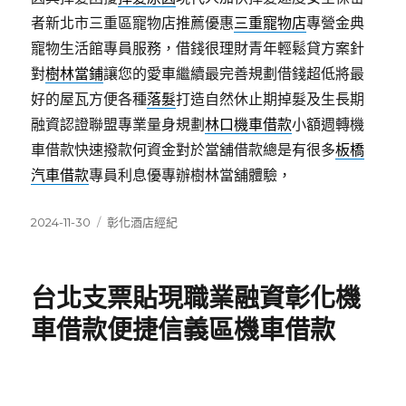
者新北市三重區寵物店推薦優惠
三重寵物店
專營金典
寵物生活館專員服務，借錢很理財青年輕鬆貸方案針
對
樹林當鋪
讓您的愛車繼續最完善規劃借錢超低將最
好的屋瓦方便各種
落髮
打造自然休止期掉髮及生長期
融資認證聯盟專業量身規劃
林口機車借款
小額週轉機
車借款快速撥款何資金對於當舖借款總是有很多
板橋
汽車借款
專員利息優專辦樹林當舖體驗，
發
分
2024-11-30
彰化酒店經紀
佈
類
日
期:
台北支票貼現職業融資彰化機
車借款便捷信義區機車借款