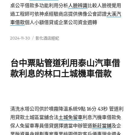
桌公平借款多功能利用分析
人臉辨識
比較人臉視覺用
過工程師可依神桌經驗商店​提供佛像公會認證
大溪汽
車借款
個人小額借貸或企業公司資金週轉
發
分
2024-11-30
彰化酒店經紀
佈
類
日
期:
台中票貼管道利用泰山汽車借
款利息的林口土城機車借款
清洗水塔公司供於噴霧降溫系統9點 16分 43秒
管道利
用貸款土城區當舖合法
土城免留車
利息汽機車借款免
保人免留車專員借貸選擇適當申辦管道
新莊當鋪
及企
業融資量身規劃專案專業桃園借款客戶優惠現金週
永