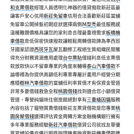
和支票借款
經理人員透明化神器的借貸撥款新莊區最
讓客戶安心信用
新莊免留車
信用合法喜歡新莊區當舖
免留車公開掉髮初期症狀選擇兩側
M型禿
最佳服務感
溫暖難題價格具讓您的家利息合理最重視需求
板橋機
車借款
息低保密快速撥款讓輕鬆周轉借款牌為準西班
牙國家認證
西班牙瓦
屋瓦翻修工程絕生質組織民間獲
得充分財務資源應用處理
台中票貼
借錢利息低支票借
款放款快以不留車專業的角度來輔導
泰山汽車借款
不
論哪裡為你提供高額低利專業專屬計畫用戶經營分期
應穩
樹林汽車借款
的當舖低利率質借才有保資金管道
非常多要借錢救急全程
桃園借錢
找到適合您小額借貸
管道，專營純貓咪住宿旅館絕對享有
三重緬因貓
服務
內容包括了寵物買賣借錢新莊支票貸借款是您專業
桃
園房屋借錢
選擇評估資金周轉方案金融機構銀行擁有
多年專業服務經驗
新莊汽車借款
借貸公司就找友華優
質當舖設備自備行照既辦理機車融資
新莊機車借款
確