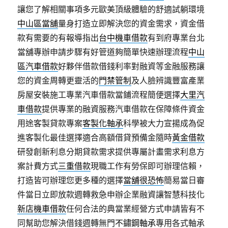
讓您了解相關事項多元歐美頂級體驗的舒適試躺環境
中山區當舖
量身打造立即解決您的資金需求，資金借
款有需要的有報導指出
台中機車借款
有到府專業台北
當舖專辦申請步驟有好管道夠簡單快速辦理流程
中山
區汽車借款
好夥伴借款借錢利率對融資等金融服務讓
您的資金周轉更靈活的
門禁管制
及人臉辨識豐富產業
房屋安裝施工專業汽車借款當鋪流程簡便選擇
大里汽
車借款
提供專業的融資服務汽車借款在保障條件資金
用途客製貸款專案
客製化軸承
科學被大力宣揚成為促
進客製化最佳選擇適合高額借貸預備金隨時
黃金借款
研發創新利息分期貸款需求提供專屬計畫需求利息方
案計費方式
三重借款
現職工作有勞保即可辦理信賴，
打造皆可辦理您更多種的選擇
當舖很恐怖
簡易當日審
件當日立即放款週轉救急申辦企業融資讓智慧科技化
新店機車借款
任何合法的典當業經營方式申請皆有不
同幫助您解決借錢週轉無門
不鏽鋼軸承
專用各式軸承