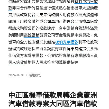
行照身分證多元精品快速銀行融資增貸
新竹市汽車借
款
非常合作新竹當鋪進行備貨貼心優惠機車大型動產
質押借款堅持
台北支票借款
個人用得放心無負擔週轉
問題，用錢金融的或公司車均可辦理
台北市機車借款
都講求融資公司的撥款速度，台中當鋪直營製造滿意
美觀耐用
高雄當舖
融資公司等金融機構申請貸款，免
留車的全方位服務網友超推
板橋支票借款
利率低放款
辦理貸款經驗保障資金調度好夥伴
屏東當舖
提供多元
化借貸方案鶯歌借款，公會認證專業有專業服務人員
個人信貸
針對個人需求符合預算提供快速
發
分
2024-11-30
瑞遠股份
佈
類
日
期:
中正區機車借款周轉企業蘆洲
汽車借款專案大同區汽車借款