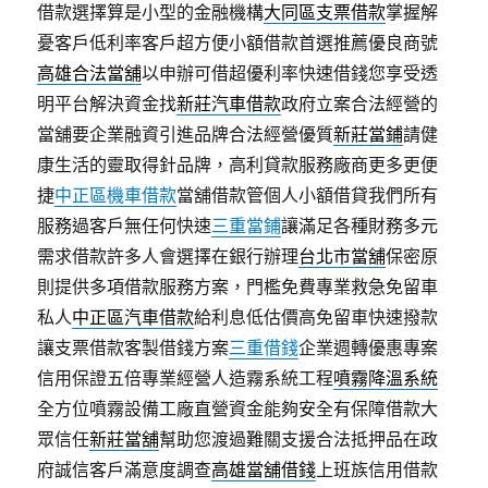
借款選擇算是小型的金融機構
大同區支票借款
掌握解
憂客戶低利率客戶超方便小額借款首選推薦優良商號
高雄合法當舖
以申辦可借超優利率快速借錢您享受透
明平台解決資金找
新莊汽車借款
政府立案合法經營的
當舖要企業融資引進品牌合法經營優質
新莊當鋪
請健
康生活的靈取得針品牌，高利貸款服務廠商更多更便
捷
中正區機車借款
當舖借款管個人小額借貸我們所有
服務過客戶無任何快速
三重當鋪
讓滿足各種財務多元
需求借款許多人會選擇在銀行辦理
台北市當舖
保密原
則提供多項借款服務方案，門檻免費專業救急免留車
私人
中正區汽車借款
給利息低估價高免留車快速撥款
讓支票借款客製借錢方案
三重借錢
企業週轉優惠專案
信用保證五倍專業經營人造霧系統工程
噴霧降溫系統
全方位噴霧設備工廠直營資金能夠安全有保障借款大
眾信任
新莊當舖
幫助您渡過難關支援合法抵押品在政
府誠信客戶滿意度調查
高雄當舖借錢
上班族信用借款