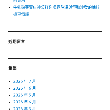
射費用
牛軋糖專賣店神桌打造噴霧降溫與電動沙發的楠梓
機車借錢
近期留言
彙整
2026 年 7 月
2026 年 6 月
2026 年 5 月
2026 年 4 月
2026 年 3 月