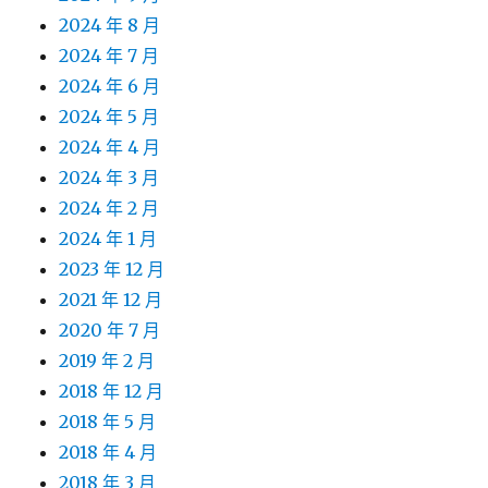
2024 年 8 月
2024 年 7 月
2024 年 6 月
2024 年 5 月
2024 年 4 月
2024 年 3 月
2024 年 2 月
2024 年 1 月
2023 年 12 月
2021 年 12 月
2020 年 7 月
2019 年 2 月
2018 年 12 月
2018 年 5 月
2018 年 4 月
2018 年 3 月