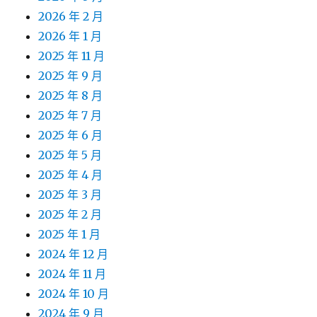
2026 年 2 月
2026 年 1 月
2025 年 11 月
2025 年 9 月
2025 年 8 月
2025 年 7 月
2025 年 6 月
2025 年 5 月
2025 年 4 月
2025 年 3 月
2025 年 2 月
2025 年 1 月
2024 年 12 月
2024 年 11 月
2024 年 10 月
2024 年 9 月