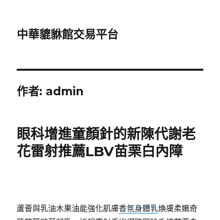
中華貔貅館交易平台
作者:
admin
眼科增進童顏針的新陳代謝老
花雷射推薦LBV苗栗白內障
蘆薈與乳油木果油能強化肌膚
香氛身體乳
煥膚柔嫩奇