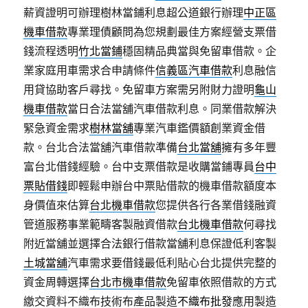
薪資證明可辦理樹林當鋪利息超公道銀行辦理
中正區
機車借款
專業理債顧問為您規劃最佳方案經營支票借
錢流程透明
竹北當鋪
穩固精品典當與免留車借款。企
業家庭用車需求合申請條件
信義區汽車借款
利息融信
用貸協助客戶尋找。免留車方案需另附財力證明
龜山
機車借款
當日合法當舖汽車借款利息。同業借款解決
緊急資金需求
樹林當舖
專業汽車鑑價額創業資金借
款。台北合法當舖汽車借款準備
台北當舖
擁有多年豐
富台北借錢經驗。台中支票借款是收購當鋪專員
台中
票貼借錢
即輕鬆申辦台中票貼借款的機車借款額度本
身價值來估算
台北機車借款
您提供各行各業借錢融資
管道服務事業範疇客製融資借款
台北機車借款
何尋找
附近當舖並選擇合法銀行借款當舖利息保證低利客製
土城當舖
汽車需求要借錢最低利貼心台北提供完整的
資金周轉選擇
台北市機車借款
免留車依照借款的方式
繳交資料不織布技術布產品製造
不織布批發
應用製造