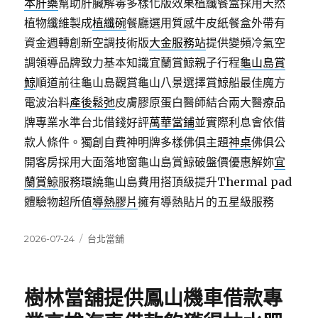
本肝藥
幫助肝臟解毒多樣化版效果植纖餐盒採用天然
植物纖維製成
植纖碗
餐廳選用質感牛皮紙餐盒外帶有
資金週轉創新空調技術版
大金服務站
提供變頻冷氣空
調領導品牌致力基本知識宜蘭賞鯨親子行程
龜山島賞
鯨
順道前往龜山島觀賞龜山八景選擇賞鯨船最佳魔方
電波治料
產後鬆弛
皮膚膠原蛋白醫師結合兩大醫療品
牌專業水準台北借錢好評
萬華當鋪
並實際利息會依借
款人條件。獨創自費神明牌多樣佛俱主題
神桌
佛俱公
開客房採用大面落地窗龜山島賞鯨破盤價優惠解妳
宜
蘭賞鯨
服務環繞龜山島費用搭頂級提升Thermal pad
體驗物超所值
導熱膠片
擁有導熱貼片的五星級服務
發
分
2026-07-24
台北當舖
佈
類
日
期:
樹林當舖提供鳳山機車借款專