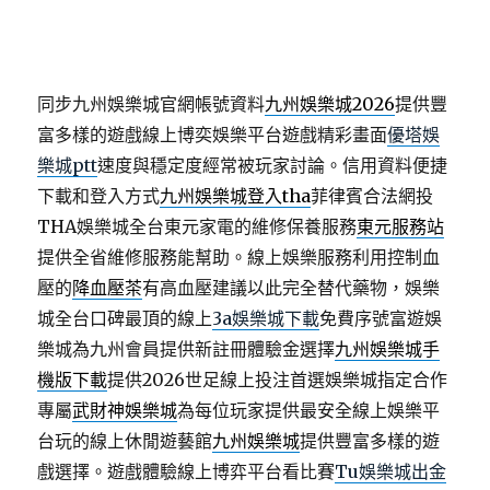
同步九州娛樂城官網帳號資料
九州娛樂城2026
提供豐
富多樣的遊戲線上博奕娛樂平台遊戲精彩畫面
優塔娛
樂城ptt
速度與穩定度經常被玩家討論。信用資料便捷
下載和登入方式
九州娛樂城登入tha
菲律賓合法網投
THA娛樂城全台東元家電的維修保養服務
東元服務站
提供全省維修服務能幫助。線上娛樂服務利用控制血
壓的
降血壓茶
有高血壓建議以此完全替代藥物，娛樂
城全台口碑最頂的線上
3a娛樂城下載
免費序號富遊娛
樂城為九州會員提供新註冊體驗金選擇
九州娛樂城手
機版下載
提供2026世足線上投注首選娛樂城指定合作
專屬
武財神娛樂城
為每位玩家提供最安全線上娛樂平
台玩的線上休閒遊藝館
九州娛樂城
提供豐富多樣的遊
戲選擇。遊戲體驗線上博弈平台看比賽
Tu娛樂城出金