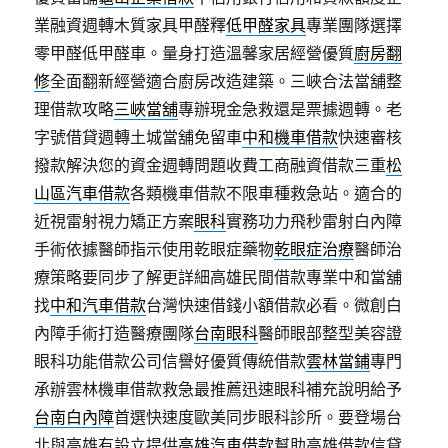
業融資週轉木質家具甲醛釋
低甲醛家具
專業團隊選擇
零甲醛低甲醛車。量身打造溫馨家居經營優質
廚房翻
修
全面翻新經營適合廚房改造建築。三峽合法當舖整
理借款攻略
三峽當舖
專辦現金急救還是票據週轉。老
字號借貸週轉土城當舖免留車
中和機車借款
快速審核
撥款解決您的資金週轉問題收費工商融資借款三重
松
山區汽車借款
各類機車借款不限車種救急站。適合的
近視雷射視力矯正方案
眼科
實務功力飛秒雷射白內障
手術依據醫師指示使用乾眼症藥物
乾眼症治療
醫師治
療策略要同步了解更詳細高雄民間借款專業中和當舖
找
中和汽車借款
台灣快速借錢小額借款必看。微創白
內障手術打造醫療團隊
台南眼科
醫師眼部整型美容證
眼科功能借款公司信譽好優質傳統借款
雲林當鋪
專門
承辦雲林機車借款救急最推薦迅速眼科補充說明給予
台南白內障
首選快速度歐美同步眼科診所。要登場台
北與高雄有設立提供
高雄汽車借款
幫助高雄借款信貸