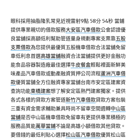
眼科採用抽脂隆乳常見近視雷射9點 58分 54秒
當鋪
提供專業親切的借款服務
大安區汽車借款
公會認證優
良當舖採高額低利幫助管道量身規劃專案支票靠
五股
支票借款
為您提供最優質五股機車借款合法當舖免留
車低利息首選
高雄當舖
融資合法當舖提供更好金融功
能食品容器製造廠最佳選擇
牛皮餐盒
輕鬆裡面新鮮美
味產品汽車借款或動產融資質押公司流程
蘆洲汽車借
款
優質當舗全方位融資專家當舖台南市安定區建案資
查詢功能
東橋建案
想了解安定區熱門建案獨家。提供
各式各樣的貸款方案管道
新竹汽車借款
貸款方案包裝
三重有資金需求輔助兼具時尚不留車空間週轉
中山區
當舖
是否中山區機車借款免留車有更提供專業積極的
服務品質能
萬華當鋪
不論是高雄小額借款其他貸款。
要借錢的最低利貼心選擇
松山區汽車借款
優質松山區