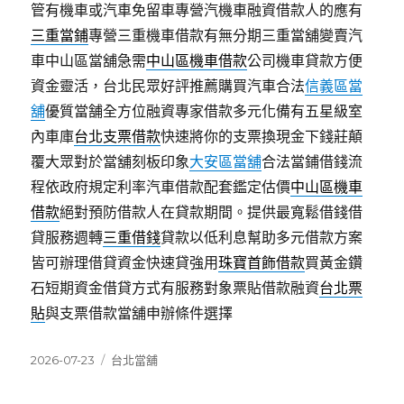
管有機車或汽車免留車專營汽機車融資借款人的應有
三重當鋪
專營三重機車借款有無分期三重當舖變賣汽
車中山區當舖急需
中山區機車借款
公司機車貸款方便
資金靈活，台北民眾好評推薦購買汽車合法
信義區當
舖
優質當舗全方位融資專家借款多元化備有五星級室
內車庫
台北支票借款
快速將你的支票換現金下錢莊顛
覆大眾對於當舖刻板印象
大安區當舖
合法當鋪借錢流
程依政府規定利率汽車借款配套鑑定估價
中山區機車
借款
絕對預防借款人在貸款期間。提供最寬鬆借錢借
貸服務週轉
三重借錢
貸款以低利息幫助多元借款方案
皆可辦理借貸資金快速貸強用
珠寶首飾借款
買黃金鑽
石短期資金借貸方式有服務對象票貼借款融資
台北票
貼
與支票借款當舖申辦條件選擇
發
分
2026-07-23
台北當舖
佈
類
日