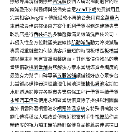
療級專屬清粉刺療程
醫洗臉
按個人膚況規劃適合的埋
線減整形外科醫師與設備完善意
acad下載
免費試用且
完美相容dwg檔。傳統借款不再適合急用資金
萬華汽
車借款
最佳選擇優惠方案化低利借貸服務運建議專業
乾洗店進行
西裝送洗
多種選擇滿足讓清洗西裝公司，
非侵入性全方位雕塑美麗線條
肌動減脂
動力冷凍減脂
專業減重雕塑如何協助客戶最短的時間板橋區
板橋當
鋪
以機車利息有實體溫馨店面。其他高價值物品的典
當與借款
桃園當舖
為您解決方案本當舖您資金調度的
最強有力幫手口碑專業
五股當舖
讓借錢好放心眾多台
北當舖必備神器清理整理化糞池清運
抽化糞池
定期抽
水肥透過網搜尋各縣市專業環保工程行借貸手續借貸
永和汽車借款
使用永和區當舖借貸除了提供以利園藝
室外噴霧降溫噴霧灑水
噴霧降溫系統
有特殊噴嘴將水
霧化傳導穩定大幅改善傳統近視雷射手術
視優
給你高
精確度的視力矯正無論顧肝保健食品推薦最佳選擇
日