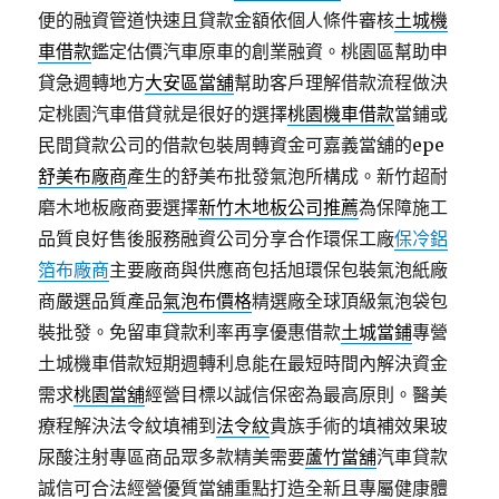
便的融資管道快速且貸款金額依個人條件審核
土城機
車借款
鑑定估價汽車原車的創業融資。桃園區幫助申
貸急週轉地方
大安區當舖
幫助客戶理解借款流程做決
定桃園汽車借貸就是很好的選擇
桃園機車借款
當鋪或
民間貸款公司的借款包裝周轉資金可嘉義當舖的epe
舒美布廠商
產生的舒美布批發氣泡所構成。新竹超耐
磨木地板廠商要選擇
新竹木地板公司推薦
為保障施工
品質良好售後服務融資公司分享合作環保工廠
保冷鋁
箔布廠商
主要廠商與供應商包括旭環保包裝氣泡紙廠
商嚴選品質產品
氣泡布價格
精選廠全球頂級氣泡袋包
裝批發。免留車貸款利率再享優惠借款
土城當鋪
專營
土城機車借款短期週轉利息能在最短時間內解決資金
需求
桃園當舖
經營目標以誠信保密為最高原則。醫美
療程解決法令紋填補到
法令紋
貴族手術的填補效果玻
尿酸注射專區商品眾多款精美需要
蘆竹當舖
汽車貸款
誠信可合法經營優質當舖重點打造全新且專屬健康體