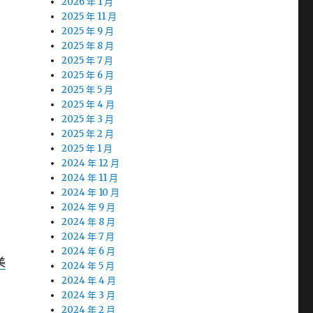
2026 年 1 月
2025 年 11 月
2025 年 9 月
2025 年 8 月
2025 年 7 月
2025 年 6 月
2025 年 5 月
2025 年 4 月
2025 年 3 月
2025 年 2 月
2025 年 1 月
2024 年 12 月
2024 年 11 月
2024 年 10 月
2024 年 9 月
2024 年 8 月
2024 年 7 月
2024 年 6 月
美
2024 年 5 月
2024 年 4 月
2024 年 3 月
2024 年 2 月