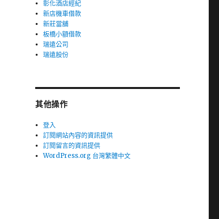
彰化酒店經紀
新店機車借款
新莊當舖
板橋小額借款
瑞遠公司
瑞遠股份
其他操作
登入
訂閱網站內容的資訊提供
訂閱留言的資訊提供
WordPress.org 台灣繁體中文