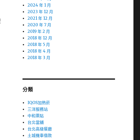
2024 年 1 月
2023 年 12 月
2021 年 12 月
賣
2020 年 7 月
2019 年 2 月
2018 年 12 月
2018 年 5 月
2018 年 4 月
2018 年 3 月
分類
IQOS加熱菸
三洋服務站
中和票貼
台北當舖
台北高級餐廳
土城機車借款