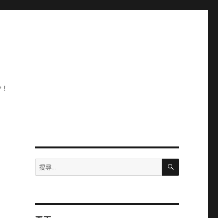
步！
搜
搜
尋
尋
關
鍵
字: