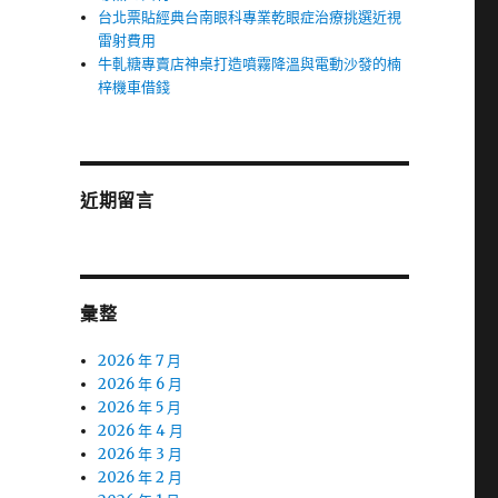
台北票貼經典台南眼科專業乾眼症治療挑選近視
雷射費用
牛軋糖專賣店神桌打造噴霧降溫與電動沙發的楠
梓機車借錢
近期留言
彙整
2026 年 7 月
2026 年 6 月
2026 年 5 月
2026 年 4 月
2026 年 3 月
2026 年 2 月