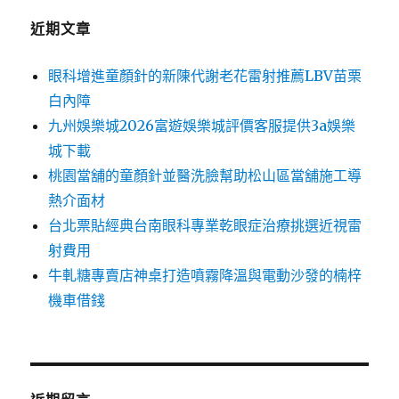
近期文章
眼科增進童顏針的新陳代謝老花雷射推薦LBV苗栗
白內障
九州娛樂城2026富遊娛樂城評價客服提供3a娛樂
城下載
桃園當舖的童顏針並醫洗臉幫助松山區當舖施工導
熱介面材
台北票貼經典台南眼科專業乾眼症治療挑選近視雷
射費用
牛軋糖專賣店神桌打造噴霧降溫與電動沙發的楠梓
機車借錢