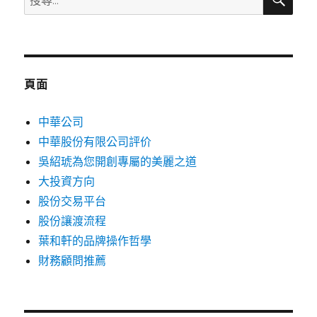
尋
尋
關
鍵
字:
頁面
中華公司
中華股份有限公司評价
吳紹琥為您開創專屬的美麗之道
大投資方向
股份交易平台
股份讓渡流程
葉和軒的品牌操作哲學
財務顧問推薦