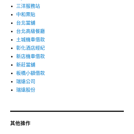
三洋服務站
中和票貼
台北當舖
台北高級餐廳
土城機車借款
彰化酒店經紀
新店機車借款
新莊當舖
板橋小額借款
瑞遠公司
瑞遠股份
其他操作