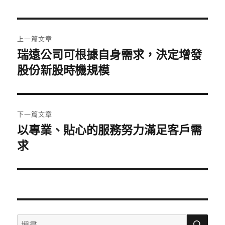
日
期:
文
上一篇文章
章
瑞遠公司可根據自身需求，決定增發
上
一
股份新股時機規模
導
篇
覽
文
章:
下一篇文章
以專業、貼心的服務努力滿足客戶需
下
一
求
篇
文
章:
搜
搜