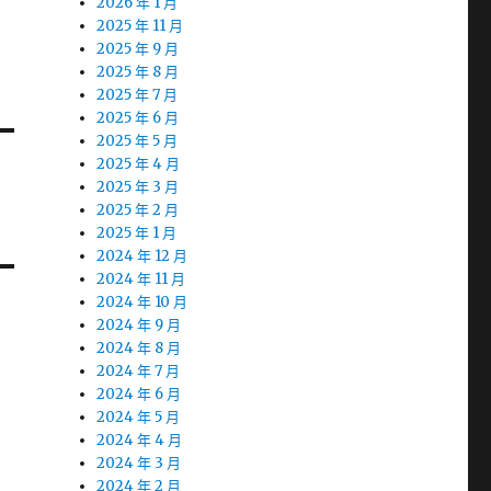
2026 年 1 月
2025 年 11 月
2025 年 9 月
2025 年 8 月
2025 年 7 月
2025 年 6 月
2025 年 5 月
2025 年 4 月
2025 年 3 月
2025 年 2 月
2025 年 1 月
2024 年 12 月
2024 年 11 月
2024 年 10 月
2024 年 9 月
2024 年 8 月
2024 年 7 月
2024 年 6 月
2024 年 5 月
2024 年 4 月
2024 年 3 月
2024 年 2 月