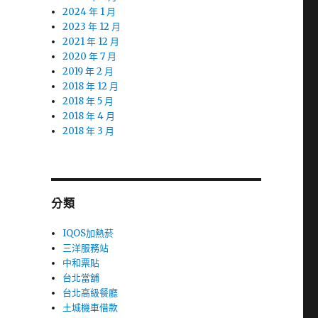
2024 年 1 月
2023 年 12 月
2021 年 12 月
2020 年 7 月
2019 年 2 月
2018 年 12 月
2018 年 5 月
2018 年 4 月
2018 年 3 月
分類
IQOS加熱菸
三洋服務站
中和票貼
台北當舖
台北高級餐廳
土城機車借款