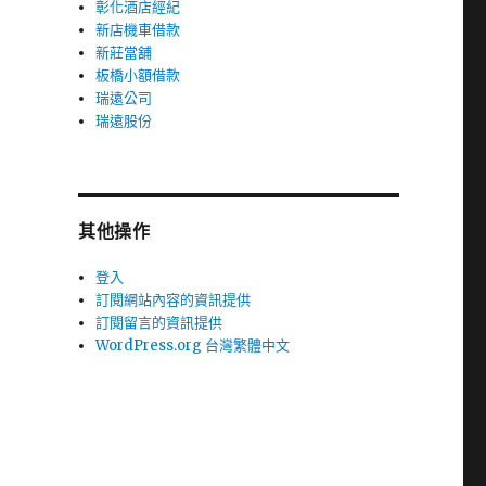
彰化酒店經紀
新店機車借款
新莊當舖
板橋小額借款
瑞遠公司
瑞遠股份
其他操作
登入
訂閱網站內容的資訊提供
訂閱留言的資訊提供
WordPress.org 台灣繁體中文