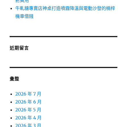
射費用
牛軋糖專賣店神桌打造噴霧降溫與電動沙發的楠梓
機車借錢
近期留言
彙整
2026 年 7 月
2026 年 6 月
2026 年 5 月
2026 年 4 月
2026 年 3 月