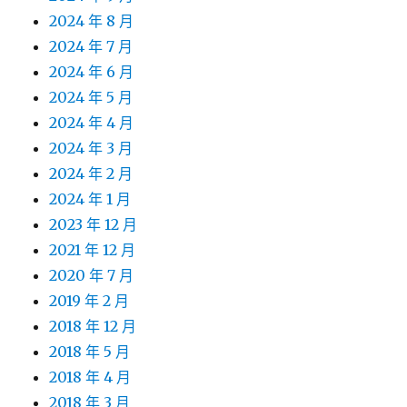
2024 年 8 月
2024 年 7 月
2024 年 6 月
2024 年 5 月
2024 年 4 月
2024 年 3 月
2024 年 2 月
2024 年 1 月
2023 年 12 月
2021 年 12 月
2020 年 7 月
2019 年 2 月
2018 年 12 月
2018 年 5 月
2018 年 4 月
2018 年 3 月