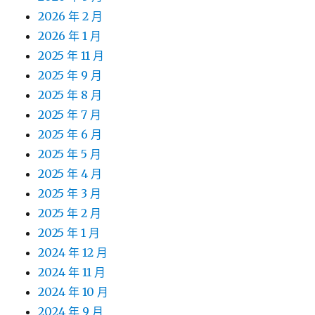
2026 年 2 月
2026 年 1 月
2025 年 11 月
2025 年 9 月
2025 年 8 月
2025 年 7 月
2025 年 6 月
2025 年 5 月
2025 年 4 月
2025 年 3 月
2025 年 2 月
2025 年 1 月
2024 年 12 月
2024 年 11 月
2024 年 10 月
2024 年 9 月