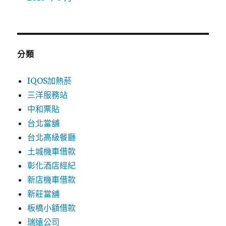
分類
IQOS加熱菸
三洋服務站
中和票貼
台北當舖
台北高級餐廳
土城機車借款
彰化酒店經紀
新店機車借款
新莊當舖
板橋小額借款
瑞遠公司