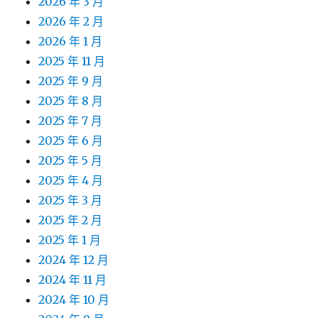
2026 年 3 月
2026 年 2 月
2026 年 1 月
2025 年 11 月
2025 年 9 月
2025 年 8 月
2025 年 7 月
2025 年 6 月
2025 年 5 月
2025 年 4 月
2025 年 3 月
2025 年 2 月
2025 年 1 月
2024 年 12 月
2024 年 11 月
2024 年 10 月