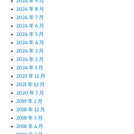
2024 年 9 月
2024 年 8 月
2024 年 7 月
2024 年 6 月
2024 年 5 月
2024 年 4 月
2024 年 3 月
2024 年 2 月
2024 年 1 月
2023 年 12 月
2021 年 12 月
2020 年 7 月
2019 年 2 月
2018 年 12 月
2018 年 5 月
2018 年 4 月