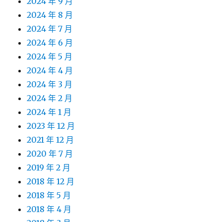
2024 年 9 月
2024 年 8 月
2024 年 7 月
2024 年 6 月
2024 年 5 月
2024 年 4 月
2024 年 3 月
2024 年 2 月
2024 年 1 月
2023 年 12 月
2021 年 12 月
2020 年 7 月
2019 年 2 月
2018 年 12 月
2018 年 5 月
2018 年 4 月