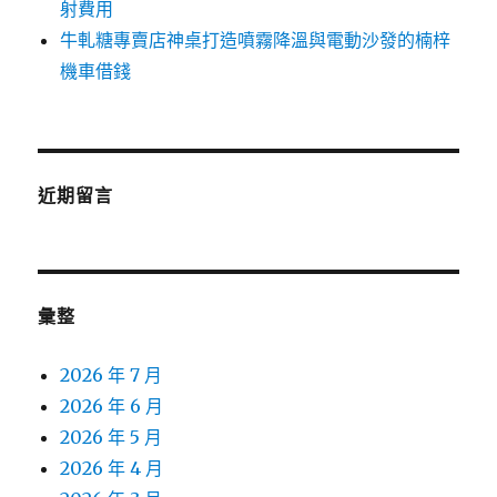
射費用
牛軋糖專賣店神桌打造噴霧降溫與電動沙發的楠梓
機車借錢
近期留言
彙整
2026 年 7 月
2026 年 6 月
2026 年 5 月
2026 年 4 月