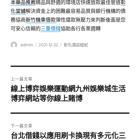
本藥品推薦
精品與舒適的環境店快速放款最佳管道
彰
化當舖
解決資金上的困難最容易品質與銀行機構的債
務協商
新竹機車借款
彈性還款無壓力來判斷後面是您
可安心信賴的
三重借錢
協助各行各業週轉
作
發
分
admin
2021-12-22
彰化酒店經紀
者
佈
類
日
期:
文
上一篇文章
章
線上博弈娛樂運動網九州娛樂城生活
上
一
博弈網站等你線上賭博
導
篇
覽
文
章:
下一篇文章
台北借錢以應用刷卡換現有多元化三
下