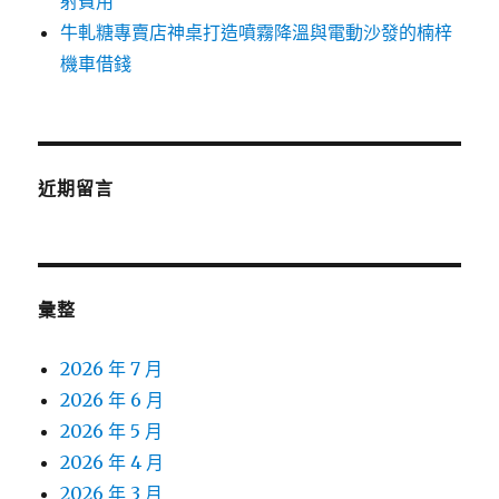
射費用
牛軋糖專賣店神桌打造噴霧降溫與電動沙發的楠梓
機車借錢
近期留言
彙整
2026 年 7 月
2026 年 6 月
2026 年 5 月
2026 年 4 月
2026 年 3 月