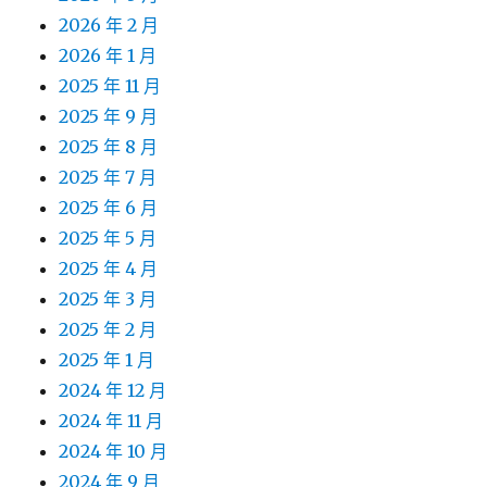
2026 年 2 月
2026 年 1 月
2025 年 11 月
2025 年 9 月
2025 年 8 月
2025 年 7 月
2025 年 6 月
2025 年 5 月
2025 年 4 月
2025 年 3 月
2025 年 2 月
2025 年 1 月
2024 年 12 月
2024 年 11 月
2024 年 10 月
2024 年 9 月