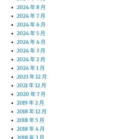
2024 年 8 月
2024 年 7 月
2024 年 6 月
2024 年 5 月
2024 年 4 月
2024 年 3 月
2024 年 2 月
2024 年 1 月
2023 年 12 月
2021 年 12 月
2020 年 7 月
2019 年 2 月
2018 年 12 月
2018 年 5 月
2018 年 4 月
2018 年 3 月