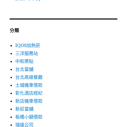
分類
IQOS加熱菸
三洋服務站
中和票貼
台北當舖
台北高級餐廳
土城機車借款
彰化酒店經紀
新店機車借款
新莊當舖
板橋小額借款
瑞遠公司