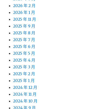
2026 年 2 月
2026 年 1 月
2025 年 11 月
2025 年 9 月
2025 年 8 月
2025 年 7 月
2025 年 6 月
2025 年 5 月
2025 年 4 月
2025 年 3 月
2025 年 2 月
2025 年 1 月
2024 年 12 月
2024 年 11 月
2024 年 10 月
2024 年 9 月