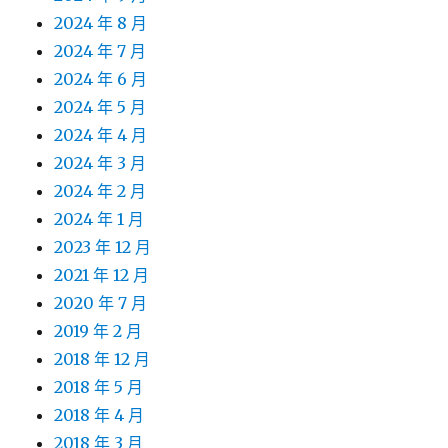
2024 年 8 月
2024 年 7 月
2024 年 6 月
2024 年 5 月
2024 年 4 月
2024 年 3 月
2024 年 2 月
2024 年 1 月
2023 年 12 月
2021 年 12 月
2020 年 7 月
2019 年 2 月
2018 年 12 月
2018 年 5 月
2018 年 4 月
2018 年 3 月