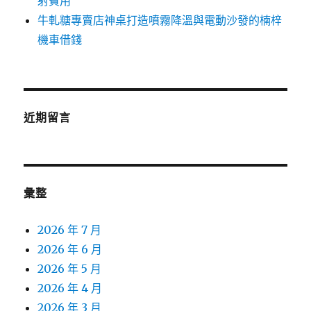
射費用
牛軋糖專賣店神桌打造噴霧降溫與電動沙發的楠梓
機車借錢
近期留言
彙整
2026 年 7 月
2026 年 6 月
2026 年 5 月
2026 年 4 月
2026 年 3 月