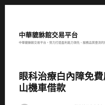
中華貔貅館交易平台
中華貔貅館交易平台，努力打造盈利能力領先、服務品質壹流的
眼科治療白內障免費
山機車借款