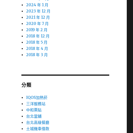
2024 年 1 月
2023 年 12 月
2021 年 12 月
2020 年 7 月
2019 年 2 月
2018 年 12 月
2018 年 5 月
2018 年 4 月
2018 年 3 月
分類
IQOS加熱菸
三洋服務站
中和票貼
台北當舖
台北高級餐廳
土城機車借款