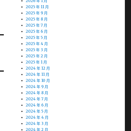
2026 年 1 月
2025 年 11 月
2025 年 9 月
2025 年 8 月
2025 年 7 月
2025 年 6 月
2025 年 5 月
2025 年 4 月
2025 年 3 月
2025 年 2 月
2025 年 1 月
2024 年 12 月
2024 年 11 月
2024 年 10 月
2024 年 9 月
2024 年 8 月
2024 年 7 月
2024 年 6 月
2024 年 5 月
2024 年 4 月
2024 年 3 月
2024 年 2 月