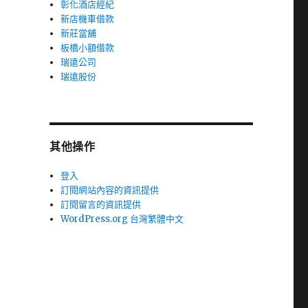
彰化酒店經紀
新店機車借款
新莊當舖
板橋小額借款
瑞遠公司
瑞遠股份
其他操作
登入
訂閱網站內容的資訊提供
訂閱留言的資訊提供
WordPress.org 台灣繁體中文