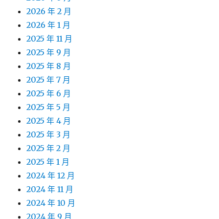
2026 年 2 月
2026 年 1 月
2025 年 11 月
2025 年 9 月
2025 年 8 月
2025 年 7 月
2025 年 6 月
2025 年 5 月
2025 年 4 月
2025 年 3 月
2025 年 2 月
2025 年 1 月
2024 年 12 月
2024 年 11 月
2024 年 10 月
2024 年 9 月