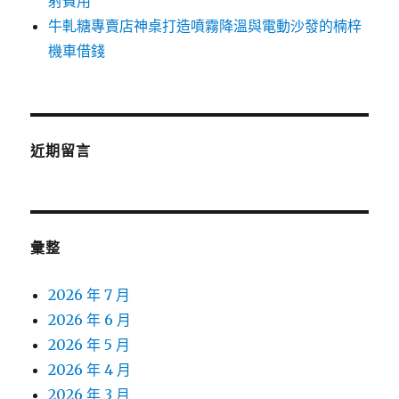
射費用
牛軋糖專賣店神桌打造噴霧降溫與電動沙發的楠梓
機車借錢
近期留言
彙整
2026 年 7 月
2026 年 6 月
2026 年 5 月
2026 年 4 月
2026 年 3 月