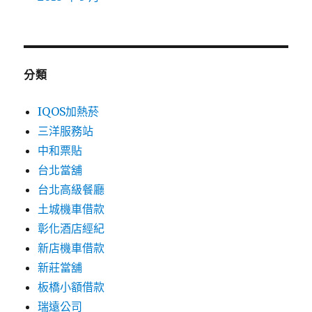
分類
IQOS加熱菸
三洋服務站
中和票貼
台北當舖
台北高級餐廳
土城機車借款
彰化酒店經紀
新店機車借款
新莊當舖
板橋小額借款
瑞遠公司