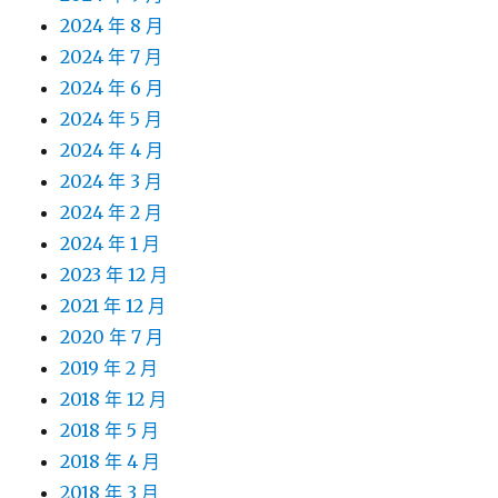
2024 年 8 月
2024 年 7 月
2024 年 6 月
2024 年 5 月
2024 年 4 月
2024 年 3 月
2024 年 2 月
2024 年 1 月
2023 年 12 月
2021 年 12 月
2020 年 7 月
2019 年 2 月
2018 年 12 月
2018 年 5 月
2018 年 4 月
2018 年 3 月