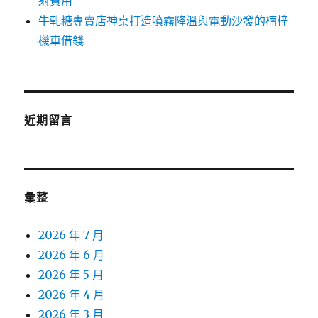
射費用
牛軋糖專賣店神桌打造噴霧降溫與電動沙發的楠梓
機車借錢
近期留言
彙整
2026 年 7 月
2026 年 6 月
2026 年 5 月
2026 年 4 月
2026 年 3 月