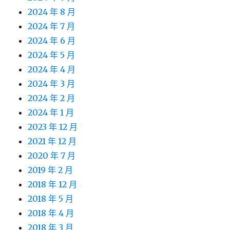
2024 年 8 月
2024 年 7 月
2024 年 6 月
2024 年 5 月
2024 年 4 月
2024 年 3 月
2024 年 2 月
2024 年 1 月
2023 年 12 月
2021 年 12 月
2020 年 7 月
2019 年 2 月
2018 年 12 月
2018 年 5 月
2018 年 4 月
2018 年 3 月