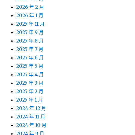
2026 年 2 月
2026 年 1 月
2025 年 11 月
2025 年 9 月
2025 年 8 月
2025 年 7 月
2025 年 6 月
2025 年 5 月
2025 年 4 月
2025 年 3 月
2025 年 2 月
2025 年 1 月
2024 年 12 月
2024 年 11 月
2024 年 10 月
2024 年 9 月