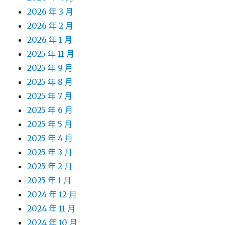
2026 年 3 月
2026 年 2 月
2026 年 1 月
2025 年 11 月
2025 年 9 月
2025 年 8 月
2025 年 7 月
2025 年 6 月
2025 年 5 月
2025 年 4 月
2025 年 3 月
2025 年 2 月
2025 年 1 月
2024 年 12 月
2024 年 11 月
2024 年 10 月