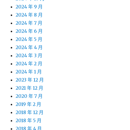
2024 年 9 月
2024 年 8 月
2024 年 7 月
2024 年 6 月
2024 年 5 月
2024 年 4 月
2024 年 3 月
2024 年 2 月
2024 年 1 月
2023 年 12 月
2021 年 12 月
2020 年 7 月
2019 年 2 月
2018 年 12 月
2018 年 5 月
2018 年 4 月