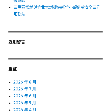
書貸款
三民區當舖與竹北當舖提供新竹小額借款安全三洋
服務站
近期留言
彙整
2026 年 8 月
2026 年 7 月
2026 年 6 月
2026 年 5 月
2026 年 4 月