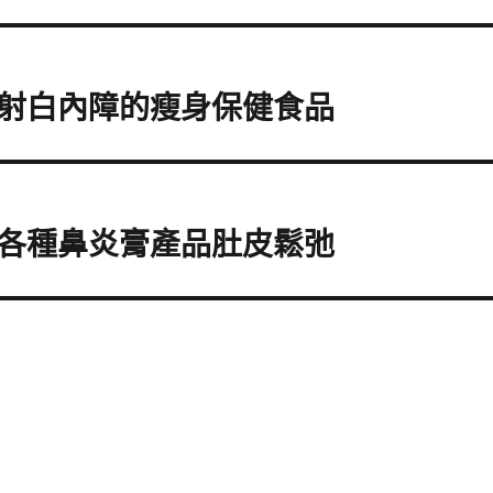
射白內障的瘦身保健食品
各種鼻炎膏產品肚皮鬆弛