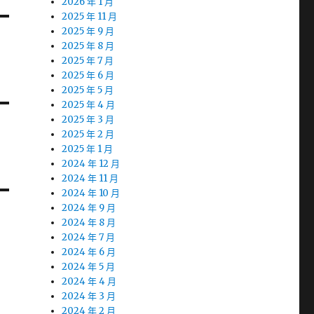
2026 年 1 月
2025 年 11 月
2025 年 9 月
2025 年 8 月
2025 年 7 月
2025 年 6 月
2025 年 5 月
2025 年 4 月
2025 年 3 月
2025 年 2 月
2025 年 1 月
2024 年 12 月
2024 年 11 月
2024 年 10 月
2024 年 9 月
2024 年 8 月
2024 年 7 月
2024 年 6 月
2024 年 5 月
2024 年 4 月
2024 年 3 月
2024 年 2 月