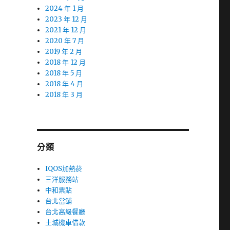
2024 年 1 月
2023 年 12 月
2021 年 12 月
2020 年 7 月
2019 年 2 月
2018 年 12 月
2018 年 5 月
2018 年 4 月
2018 年 3 月
分類
IQOS加熱菸
三洋服務站
中和票貼
台北當舖
台北高級餐廳
土城機車借款