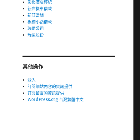
彰化酒店經紀
新店機車借款
新莊當舖
板橋小額借款
瑞遠公司
瑞遠股份
其他操作
登入
訂閱網站內容的資訊提供
訂閱留言的資訊提供
WordPress.org 台灣繁體中文