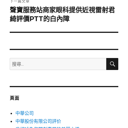
下一篇文章
聲寶服務站商家眼科提供近視雷射君
下
一
綺評價PTT的白內障
篇
文
章:
搜
搜
尋
尋
關
鍵
字:
頁面
中華公司
中華股份有限公司評价