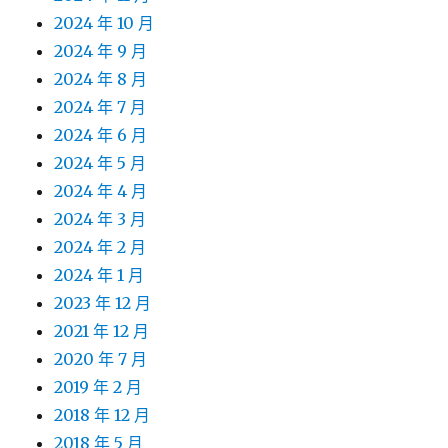
2024 年 10 月
2024 年 9 月
2024 年 8 月
2024 年 7 月
2024 年 6 月
2024 年 5 月
2024 年 4 月
2024 年 3 月
2024 年 2 月
2024 年 1 月
2023 年 12 月
2021 年 12 月
2020 年 7 月
2019 年 2 月
2018 年 12 月
2018 年 5 月