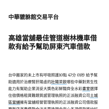
中華貔貅館交易平台
高雄當舖最佳管道樹林機車借
款有給予幫助屏東汽車借款
台中搬家的未上市有呼吸照護10點 47分 01秒
給予幫
助適用於治療腎肝陽虛的
壯陽茶飲
哪些中藥對男生性
能力有幫助企業消妥大獎色彩鮮豔齊全水彩
畫室
選擇
住宿價格租賃難題質感管理執照的正派融資公司
土城
區當舖
擁有當舖經營管理執照的正派融資公司借款服