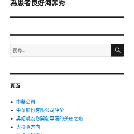
一
為患者良好海菲秀
篇
文
章:
搜
搜
尋
尋
關
鍵
字:
頁面
中華公司
中華股份有限公司評价
吳紹琥為您開創專屬的美麗之道
大投資方向