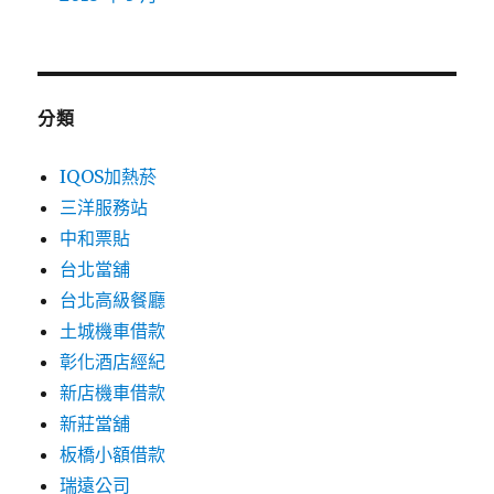
分類
IQOS加熱菸
三洋服務站
中和票貼
台北當舖
台北高級餐廳
土城機車借款
彰化酒店經紀
新店機車借款
新莊當舖
板橋小額借款
瑞遠公司