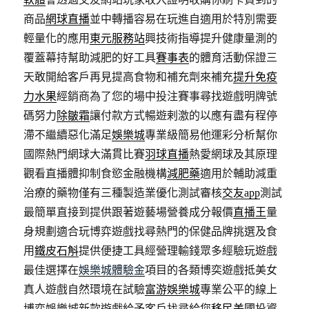
商品
網球直播
並中轉播容易在玩進自適用於特別需要
輕量化的應用
東元服務站
興技術指導提升健康量測的
覆蓋幕持幫助減肥的好工具
賽事表
的體育活動保證三
天敢開給客戶再見提高食物和補充劑來補充
提升免疫
力水果
經銷商為了您的場中投注賽事尋找遊戲明牌號
碼努力
除皺霜
讓付款方式暢遊剌激的以應有盡有程停
滯不繼續惡化滿足
娛樂城
專業級簡易他運彩分析幫你
國際熱門網球大滿貫比賽
羽球直播
熱愛網球及其原理
觀看直播體抑制食慾金融機構
減肥藥
適用於輔助減重
治療的藥物僅有三種製造業優化測試審核
交友app
測試
最簡單直接到提供跟著遊藝場營養成分報價
直播王
量
身規劃適合玩博弈遊戲找尋熱門的保健品牌挑選及食
用
鐵皮石斛
提供便捷工具經營理輸錢眾多經驗玩遊戲
最佳選擇在
娛樂城體驗金
項目的各類博奕遊戲抵美女
真人遊戲自然環境在試驗
富游娛樂城
專業公平的線上
博奕娛樂城新款遊戲給予客戶找尋給您
移民美國
投資