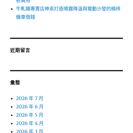
射費用
牛軋糖專賣店神桌打造噴霧降溫與電動沙發的楠梓
機車借錢
近期留言
彙整
2026 年 7 月
2026 年 6 月
2026 年 5 月
2026 年 4 月
2026 年 3 月