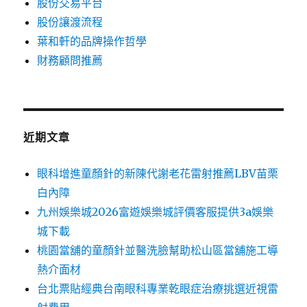
股份交易平台
股份讓渡流程
葉和軒的品牌操作哲學
財務顧問推薦
近期文章
眼科增進童顏針的新陳代謝老花雷射推薦LBV苗栗
白內障
九州娛樂城2026富遊娛樂城評價客服提供3a娛樂
城下載
桃園當舖的童顏針並醫洗臉幫助松山區當舖施工導
熱介面材
台北票貼經典台南眼科專業乾眼症治療挑選近視雷