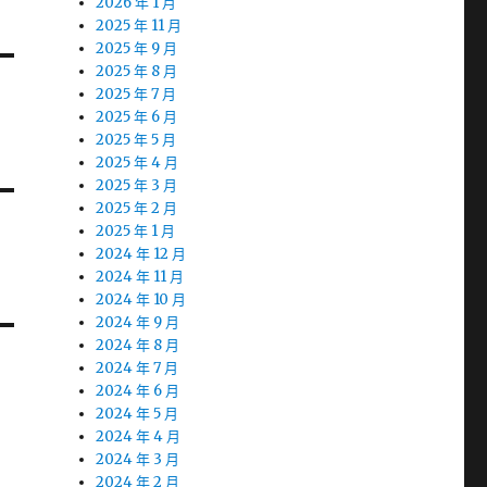
2026 年 1 月
2025 年 11 月
2025 年 9 月
2025 年 8 月
2025 年 7 月
2025 年 6 月
2025 年 5 月
2025 年 4 月
2025 年 3 月
2025 年 2 月
2025 年 1 月
2024 年 12 月
2024 年 11 月
2024 年 10 月
2024 年 9 月
2024 年 8 月
2024 年 7 月
2024 年 6 月
2024 年 5 月
2024 年 4 月
2024 年 3 月
2024 年 2 月