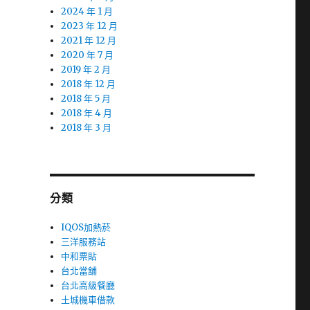
2024 年 1 月
2023 年 12 月
2021 年 12 月
2020 年 7 月
2019 年 2 月
2018 年 12 月
2018 年 5 月
2018 年 4 月
2018 年 3 月
分類
IQOS加熱菸
三洋服務站
中和票貼
台北當舖
台北高級餐廳
土城機車借款