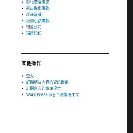
彰化酒店經紀
新店機車借款
新莊當舖
板橋小額借款
瑞遠公司
瑞遠股份
其他操作
登入
訂閱網站內容的資訊提供
訂閱留言的資訊提供
WordPress.org 台灣繁體中文