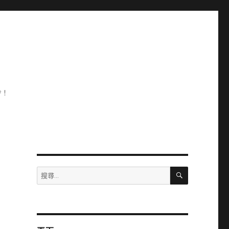
步！
搜
搜
尋
尋
關
鍵
字: