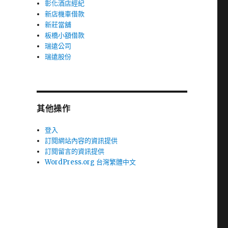
彰化酒店經紀
新店機車借款
新莊當舖
板橋小額借款
瑞遠公司
瑞遠股份
其他操作
登入
訂閱網站內容的資訊提供
訂閱留言的資訊提供
WordPress.org 台灣繁體中文