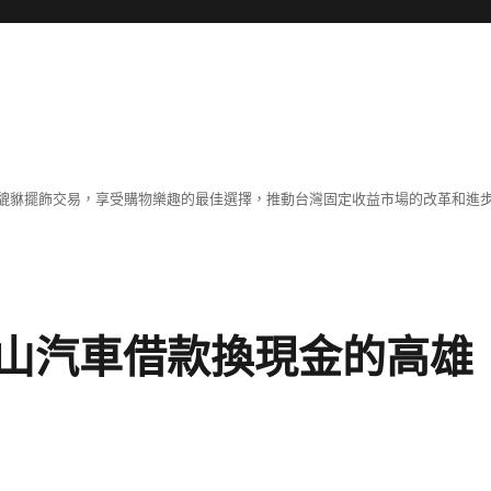
貔貅擺飾交易，享受購物樂趣的最佳選擇，推動台灣固定收益市場的改革和進
山汽車借款換現金的高雄