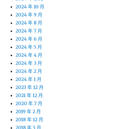
2024 年 10 月
2024 年 9 月
2024 年 8 月
2024 年 7 月
2024 年 6 月
2024 年 5 月
2024 年 4 月
2024 年 3 月
2024 年 2 月
2024 年 1 月
2023 年 12 月
2021 年 12 月
2020 年 7 月
2019 年 2 月
2018 年 12 月
2018 年 5 月