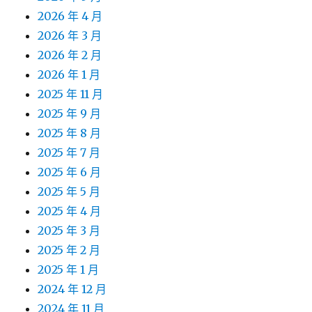
2026 年 4 月
2026 年 3 月
2026 年 2 月
2026 年 1 月
2025 年 11 月
2025 年 9 月
2025 年 8 月
2025 年 7 月
2025 年 6 月
2025 年 5 月
2025 年 4 月
2025 年 3 月
2025 年 2 月
2025 年 1 月
2024 年 12 月
2024 年 11 月