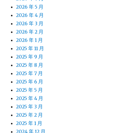
2026 年 5 月
2026 年 4 月
2026 年 3 月
2026 年 2 月
2026 年 1 月
2025 年 11 月
2025 年 9 月
2025 年 8 月
2025 年 7 月
2025 年 6 月
2025 年 5 月
2025 年 4 月
2025 年 3 月
2025 年 2 月
2025 年 1 月
2024 年 12 月