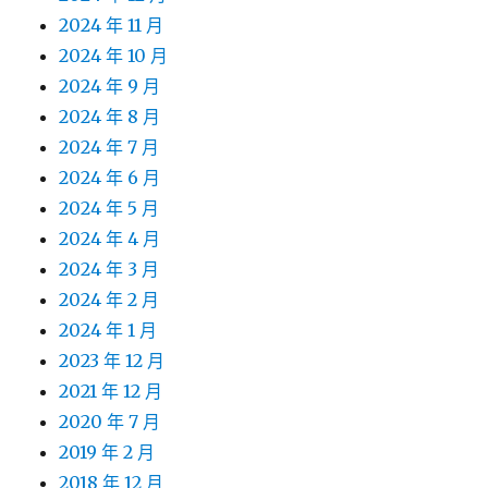
2024 年 11 月
2024 年 10 月
2024 年 9 月
2024 年 8 月
2024 年 7 月
2024 年 6 月
2024 年 5 月
2024 年 4 月
2024 年 3 月
2024 年 2 月
2024 年 1 月
2023 年 12 月
2021 年 12 月
2020 年 7 月
2019 年 2 月
2018 年 12 月