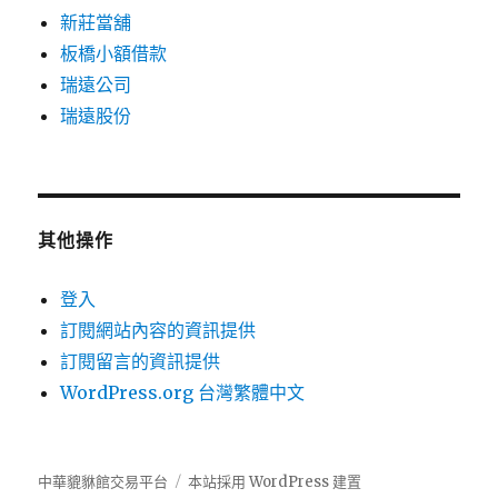
新莊當舖
板橋小額借款
瑞遠公司
瑞遠股份
其他操作
登入
訂閱網站內容的資訊提供
訂閱留言的資訊提供
WordPress.org 台灣繁體中文
中華貔貅館交易平台
本站採用 WordPress 建置