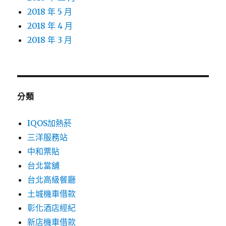
2018 年 5 月
2018 年 4 月
2018 年 3 月
分類
IQOS加熱菸
三洋服務站
中和票貼
台北當舖
台北高級餐廳
土城機車借款
彰化酒店經紀
新店機車借款