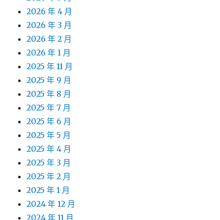
2026 年 4 月
2026 年 3 月
2026 年 2 月
2026 年 1 月
2025 年 11 月
2025 年 9 月
2025 年 8 月
2025 年 7 月
2025 年 6 月
2025 年 5 月
2025 年 4 月
2025 年 3 月
2025 年 2 月
2025 年 1 月
2024 年 12 月
2024 年 11 月