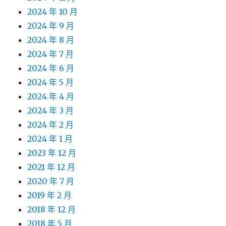
2024 年 10 月
2024 年 9 月
2024 年 8 月
2024 年 7 月
2024 年 6 月
2024 年 5 月
2024 年 4 月
2024 年 3 月
2024 年 2 月
2024 年 1 月
2023 年 12 月
2021 年 12 月
2020 年 7 月
2019 年 2 月
2018 年 12 月
2018 年 5 月