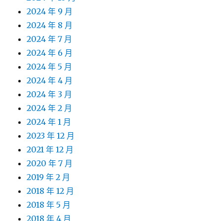
2024 年 9 月
2024 年 8 月
2024 年 7 月
2024 年 6 月
2024 年 5 月
2024 年 4 月
2024 年 3 月
2024 年 2 月
2024 年 1 月
2023 年 12 月
2021 年 12 月
2020 年 7 月
2019 年 2 月
2018 年 12 月
2018 年 5 月
2018 年 4 月