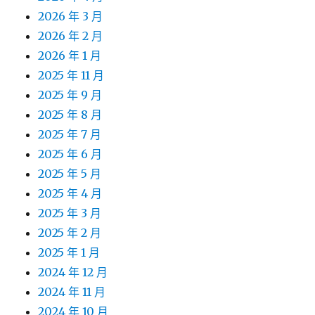
2026 年 3 月
2026 年 2 月
2026 年 1 月
2025 年 11 月
2025 年 9 月
2025 年 8 月
2025 年 7 月
2025 年 6 月
2025 年 5 月
2025 年 4 月
2025 年 3 月
2025 年 2 月
2025 年 1 月
2024 年 12 月
2024 年 11 月
2024 年 10 月