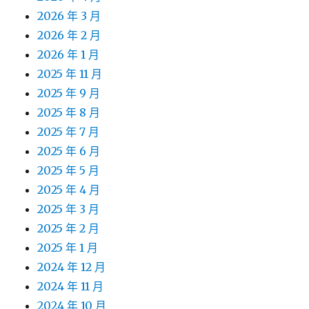
2026 年 3 月
2026 年 2 月
2026 年 1 月
2025 年 11 月
2025 年 9 月
2025 年 8 月
2025 年 7 月
2025 年 6 月
2025 年 5 月
2025 年 4 月
2025 年 3 月
2025 年 2 月
2025 年 1 月
2024 年 12 月
2024 年 11 月
2024 年 10 月