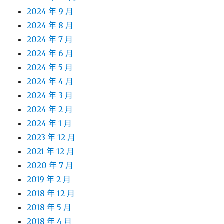
2024 年 9 月
2024 年 8 月
2024 年 7 月
2024 年 6 月
2024 年 5 月
2024 年 4 月
2024 年 3 月
2024 年 2 月
2024 年 1 月
2023 年 12 月
2021 年 12 月
2020 年 7 月
2019 年 2 月
2018 年 12 月
2018 年 5 月
2018 年 4 月