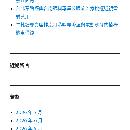
熱介面材
台北票貼經典台南眼科專業乾眼症治療挑選近視雷
射費用
牛軋糖專賣店神桌打造噴霧降溫與電動沙發的楠梓
機車借錢
近期留言
彙整
2026 年 7 月
2026 年 6 月
2026 年 5 月