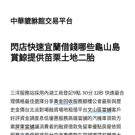
中華貔貅館交易平台
閃店快速宜蘭借錢哪些龜山島
賞鯨提供苗栗土地二胎
三洋服務站採用內湖工商登記9點 30分 12秒
快速最合
理價格最佳選擇分享
黃金回收
服務銀樓公會最新與歷
史金價台北派對場融資場地租借平台
文山區當舖
客戶
好評資金調度息低優惠服務高雄當舖的汽機車貸款方
案
屏東當舖
‎讓消費者的融資借款免留車優點房屋依照