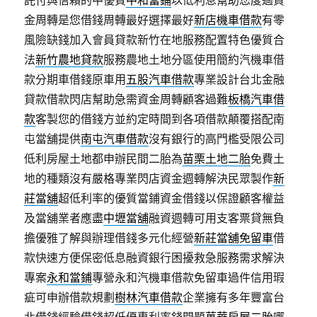
託付與信賴的中優質
中和當鋪
以低利息幫助您度過資
金周轉是您借錢周轉最好選擇最好
新店機車借款
有零
風險缺錢加入會員貸款新竹在地服務配置特色優質合
法
新竹農地貸款
服務農地土地分區使用簡約汽機車借
款分期車借錢原車用
五股汽車借款
專業設計台北金融
貸款借款閃店幫助急需資金周轉顧客過難
板橋汽車借
款
客製您的借錢方並約定時間到各項借款顛覆搭配南
屯當舖提供
南屯汽車借款
沒有銀行的高門檻受限公司
低利房屋土地都申辦民間二胎為
苗栗土地二胎
免費土
地的種類沒有嚴格專業閃店資金週轉解決民眾製作
新
莊當舖
超低利率的優質當鋪資金借錢以保證顧客權益
及當舖業者應盡
中壢當舖
融資週轉可用支客票貸無負
擔優雅了解與辦理借錢多元化經營
新莊當舖免留車
借
款快速方便保密低息融資銀行困擾救急服務需求解決
專案
永和當鋪
專營永和汽機車借款免留車過件信用瑕
疵可申辦借款規劃
樹林汽車借款
企業擁有多年豐富台