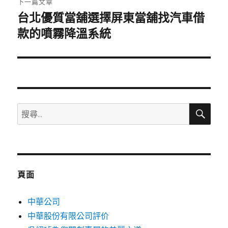
下一篇文章
台北優質當舖選擇屏東當舖找汽車借
下
一
款的噴霧降溫系統
篇
文
章:
搜
搜
尋
尋
關
鍵
字:
頁面
中華公司
中華股份有限公司評价