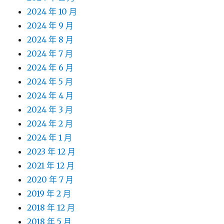
2024 年 10 月
2024 年 9 月
2024 年 8 月
2024 年 7 月
2024 年 6 月
2024 年 5 月
2024 年 4 月
2024 年 3 月
2024 年 2 月
2024 年 1 月
2023 年 12 月
2021 年 12 月
2020 年 7 月
2019 年 2 月
2018 年 12 月
2018 年 5 月