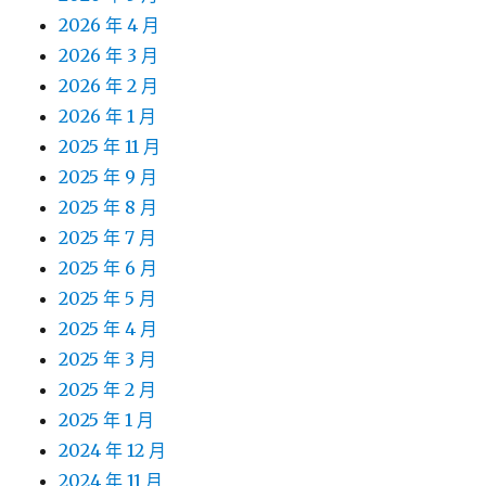
2026 年 4 月
2026 年 3 月
2026 年 2 月
2026 年 1 月
2025 年 11 月
2025 年 9 月
2025 年 8 月
2025 年 7 月
2025 年 6 月
2025 年 5 月
2025 年 4 月
2025 年 3 月
2025 年 2 月
2025 年 1 月
2024 年 12 月
2024 年 11 月