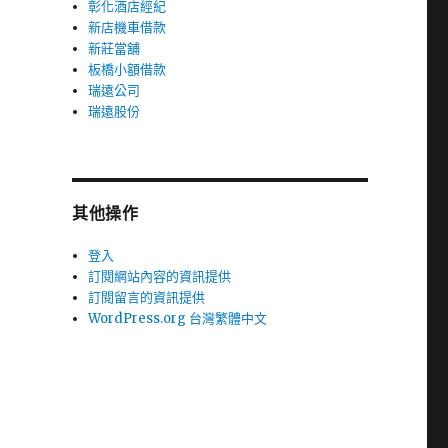
彰化酒店經紀
新店機車借款
新莊當舖
板橋小額借款
瑞遠公司
瑞遠股份
其他操作
登入
訂閱網站內容的資訊提供
訂閱留言的資訊提供
WordPress.org 台灣繁體中文