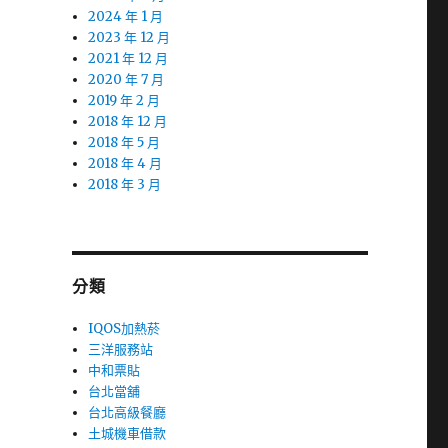
2024 年 1 月
2023 年 12 月
2021 年 12 月
2020 年 7 月
2019 年 2 月
2018 年 12 月
2018 年 5 月
2018 年 4 月
2018 年 3 月
分類
IQOS加熱菸
三洋服務站
中和票貼
台北當舖
台北高級餐廳
土城機車借款