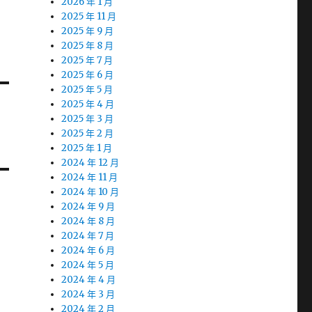
2026 年 1 月
2025 年 11 月
2025 年 9 月
2025 年 8 月
2025 年 7 月
2025 年 6 月
2025 年 5 月
2025 年 4 月
2025 年 3 月
2025 年 2 月
2025 年 1 月
2024 年 12 月
2024 年 11 月
2024 年 10 月
2024 年 9 月
2024 年 8 月
2024 年 7 月
2024 年 6 月
2024 年 5 月
2024 年 4 月
2024 年 3 月
2024 年 2 月