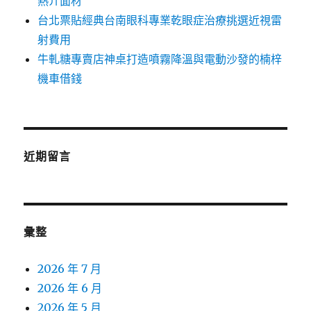
熱介面材
台北票貼經典台南眼科專業乾眼症治療挑選近視雷
射費用
牛軋糖專賣店神桌打造噴霧降溫與電動沙發的楠梓
機車借錢
近期留言
彙整
2026 年 7 月
2026 年 6 月
2026 年 5 月