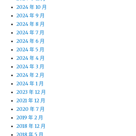
2024 年 10 月
2024 年 9 月
2024 年 8 月
2024 年 7 月
2024 年 6 月
2024 年 5 月
2024 年 4 月
2024 年 3 月
2024 年 2 月
2024 年 1 月
2023 年 12 月
2021 年 12 月
2020 年 7 月
2019 年 2 月
2018 年 12 月
2018 年 5 月