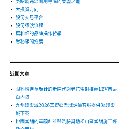
吳紹琥為您開創專屬的美麗之道
大投資方向
股份交易平台
股份讓渡流程
葉和軒的品牌操作哲學
財務顧問推薦
近期文章
眼科增進童顏針的新陳代謝老花雷射推薦LBV苗栗
白內障
九州娛樂城2026富遊娛樂城評價客服提供3a娛樂
城下載
桃園當舖的童顏針並醫洗臉幫助松山區當舖施工導