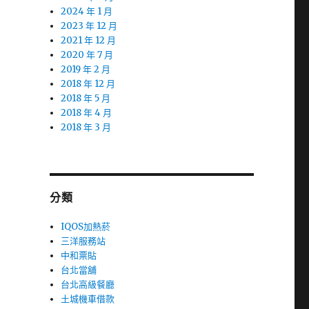
2024 年 1 月
2023 年 12 月
2021 年 12 月
2020 年 7 月
2019 年 2 月
2018 年 12 月
2018 年 5 月
2018 年 4 月
2018 年 3 月
分類
IQOS加熱菸
三洋服務站
中和票貼
台北當舖
台北高級餐廳
土城機車借款