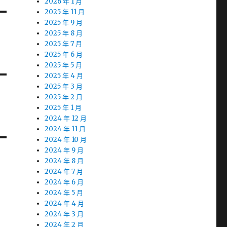
2026 年 1 月
2025 年 11 月
2025 年 9 月
2025 年 8 月
2025 年 7 月
2025 年 6 月
2025 年 5 月
2025 年 4 月
2025 年 3 月
2025 年 2 月
2025 年 1 月
2024 年 12 月
2024 年 11 月
2024 年 10 月
2024 年 9 月
2024 年 8 月
2024 年 7 月
2024 年 6 月
2024 年 5 月
2024 年 4 月
2024 年 3 月
2024 年 2 月