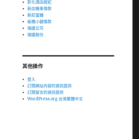
彰化酒店經紀
新店機車借款
新莊當舖
板橋小額借款
瑞遠公司
瑞遠股份
其他操作
登入
訂閱網站內容的資訊提供
訂閱留言的資訊提供
WordPress.org 台灣繁體中文