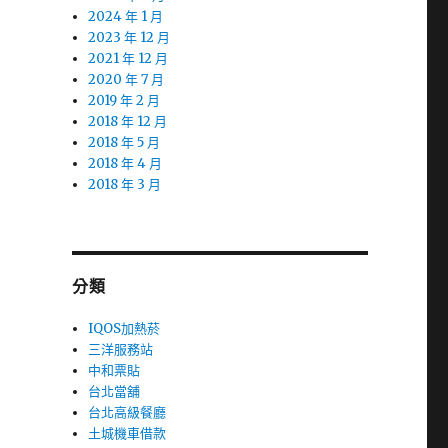
2024 年 1 月
2023 年 12 月
2021 年 12 月
2020 年 7 月
2019 年 2 月
2018 年 12 月
2018 年 5 月
2018 年 4 月
2018 年 3 月
分類
IQOS加熱菸
三洋服務站
中和票貼
台北當舖
台北高級餐廳
土城機車借款