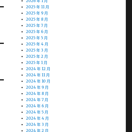
2026 年 1 月
2025 年 11 月
2025 年 9 月
2025 年 8 月
2025 年 7 月
2025 年 6 月
2025 年 5 月
2025 年 4 月
2025 年 3 月
2025 年 2 月
2025 年 1 月
2024 年 12 月
2024 年 11 月
2024 年 10 月
2024 年 9 月
2024 年 8 月
2024 年 7 月
2024 年 6 月
2024 年 5 月
2024 年 4 月
2024 年 3 月
2024 年 2 月