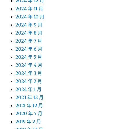
2024 年 12 月
2024 年 11 月
2024 年 10 月
2024 年 9 月
2024 年 8 月
2024 年 7 月
2024 年 6 月
2024 年 5 月
2024 年 4 月
2024 年 3 月
2024 年 2 月
2024 年 1 月
2023 年 12 月
2021 年 12 月
2020 年 7 月
2019 年 2 月