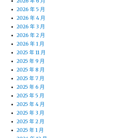
2026 年 6 月
2026 年 5 月
2026 年 4 月
2026 年 3 月
2026 年 2 月
2026 年 1 月
2025 年 11 月
2025 年 9 月
2025 年 8 月
2025 年 7 月
2025 年 6 月
2025 年 5 月
2025 年 4 月
2025 年 3 月
2025 年 2 月
2025 年 1 月