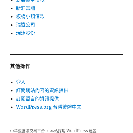
新莊當舖
板橋小額借款
瑞遠公司
瑞遠股份
其他操作
登入
訂閱網站內容的資訊提供
訂閱留言的資訊提供
WordPress.org 台灣繁體中文
中華貔貅館交易平台
本站採用 WordPress 建置