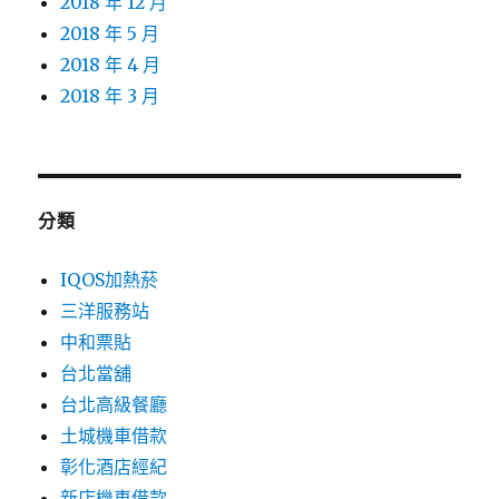
2018 年 12 月
2018 年 5 月
2018 年 4 月
2018 年 3 月
分類
IQOS加熱菸
三洋服務站
中和票貼
台北當舖
台北高級餐廳
土城機車借款
彰化酒店經紀
新店機車借款