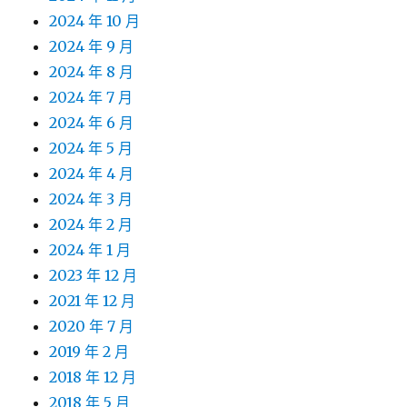
2024 年 10 月
2024 年 9 月
2024 年 8 月
2024 年 7 月
2024 年 6 月
2024 年 5 月
2024 年 4 月
2024 年 3 月
2024 年 2 月
2024 年 1 月
2023 年 12 月
2021 年 12 月
2020 年 7 月
2019 年 2 月
2018 年 12 月
2018 年 5 月