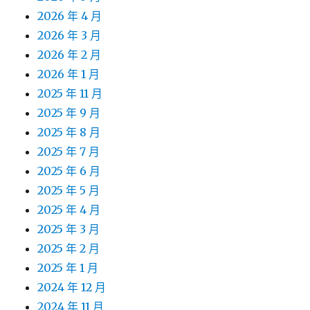
2026 年 4 月
2026 年 3 月
2026 年 2 月
2026 年 1 月
2025 年 11 月
2025 年 9 月
2025 年 8 月
2025 年 7 月
2025 年 6 月
2025 年 5 月
2025 年 4 月
2025 年 3 月
2025 年 2 月
2025 年 1 月
2024 年 12 月
2024 年 11 月