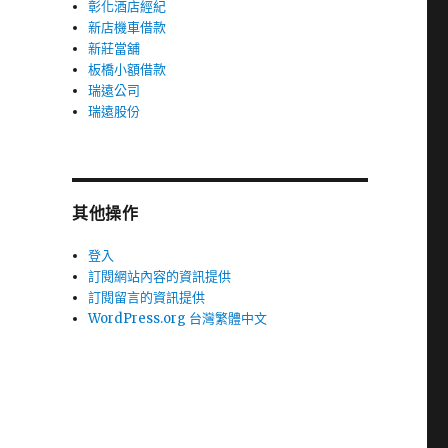
彰化酒店經紀
新店機車借款
新莊當舖
板橋小額借款
瑞遠公司
瑞遠股份
其他操作
登入
訂閱網站內容的資訊提供
訂閱留言的資訊提供
WordPress.org 台灣繁體中文