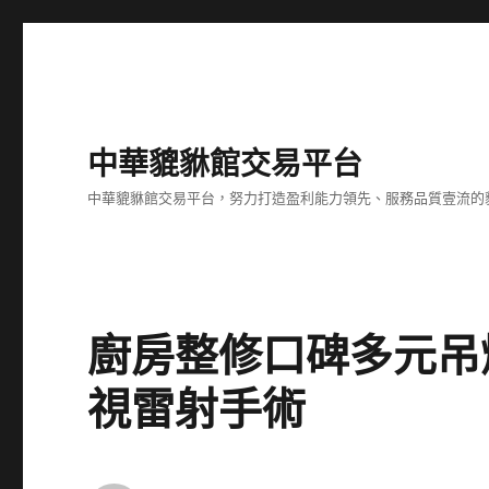
中華貔貅館交易平台
中華貔貅館交易平台，努力打造盈利能力領先、服務品質壹流的
廚房整修口碑多元吊
視雷射手術