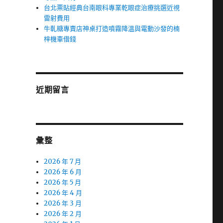
台北票貼經典台南眼科專業乾眼症治療挑選近視
雷射費用
牛軋糖專賣店神桌打造噴霧降溫與電動沙發的楠
梓機車借錢
近期留言
彙整
2026 年 7 月
2026 年 6 月
2026 年 5 月
2026 年 4 月
2026 年 3 月
2026 年 2 月