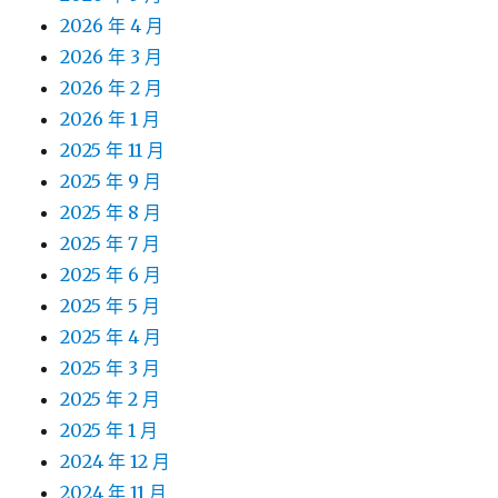
2026 年 4 月
2026 年 3 月
2026 年 2 月
2026 年 1 月
2025 年 11 月
2025 年 9 月
2025 年 8 月
2025 年 7 月
2025 年 6 月
2025 年 5 月
2025 年 4 月
2025 年 3 月
2025 年 2 月
2025 年 1 月
2024 年 12 月
2024 年 11 月