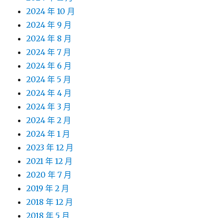
2024 年 10 月
2024 年 9 月
2024 年 8 月
2024 年 7 月
2024 年 6 月
2024 年 5 月
2024 年 4 月
2024 年 3 月
2024 年 2 月
2024 年 1 月
2023 年 12 月
2021 年 12 月
2020 年 7 月
2019 年 2 月
2018 年 12 月
2018 年 5 月