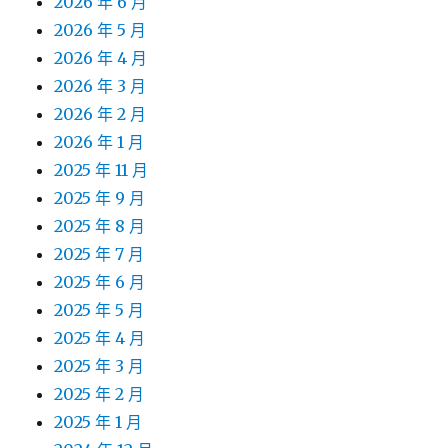
2026 年 6 月
2026 年 5 月
2026 年 4 月
2026 年 3 月
2026 年 2 月
2026 年 1 月
2025 年 11 月
2025 年 9 月
2025 年 8 月
2025 年 7 月
2025 年 6 月
2025 年 5 月
2025 年 4 月
2025 年 3 月
2025 年 2 月
2025 年 1 月