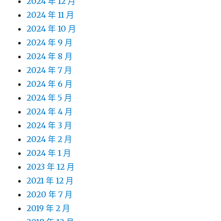
2024 年 12 月
2024 年 11 月
2024 年 10 月
2024 年 9 月
2024 年 8 月
2024 年 7 月
2024 年 6 月
2024 年 5 月
2024 年 4 月
2024 年 3 月
2024 年 2 月
2024 年 1 月
2023 年 12 月
2021 年 12 月
2020 年 7 月
2019 年 2 月