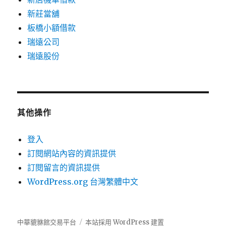
新莊當舖
板橋小額借款
瑞遠公司
瑞遠股份
其他操作
登入
訂閱網站內容的資訊提供
訂閱留言的資訊提供
WordPress.org 台灣繁體中文
中華貔貅館交易平台
本站採用 WordPress 建置