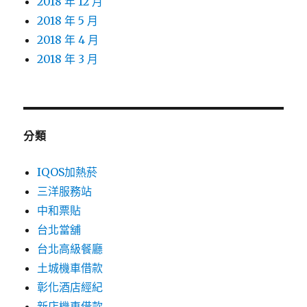
2018 年 12 月
2018 年 5 月
2018 年 4 月
2018 年 3 月
分類
IQOS加熱菸
三洋服務站
中和票貼
台北當舖
台北高級餐廳
土城機車借款
彰化酒店經紀
新店機車借款