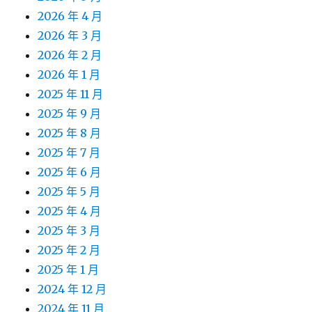
2026 年 4 月
2026 年 3 月
2026 年 2 月
2026 年 1 月
2025 年 11 月
2025 年 9 月
2025 年 8 月
2025 年 7 月
2025 年 6 月
2025 年 5 月
2025 年 4 月
2025 年 3 月
2025 年 2 月
2025 年 1 月
2024 年 12 月
2024 年 11 月