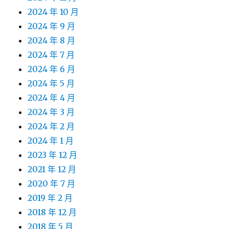
2024 年 10 月
2024 年 9 月
2024 年 8 月
2024 年 7 月
2024 年 6 月
2024 年 5 月
2024 年 4 月
2024 年 3 月
2024 年 2 月
2024 年 1 月
2023 年 12 月
2021 年 12 月
2020 年 7 月
2019 年 2 月
2018 年 12 月
2018 年 5 月