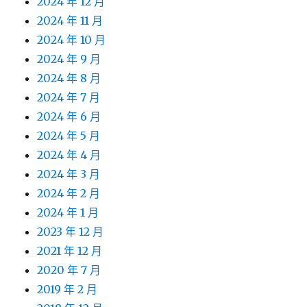
2024 年 12 月
2024 年 11 月
2024 年 10 月
2024 年 9 月
2024 年 8 月
2024 年 7 月
2024 年 6 月
2024 年 5 月
2024 年 4 月
2024 年 3 月
2024 年 2 月
2024 年 1 月
2023 年 12 月
2021 年 12 月
2020 年 7 月
2019 年 2 月