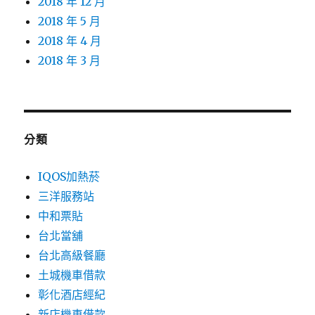
2018 年 12 月
2018 年 5 月
2018 年 4 月
2018 年 3 月
分類
IQOS加熱菸
三洋服務站
中和票貼
台北當舖
台北高級餐廳
土城機車借款
彰化酒店經紀
新店機車借款