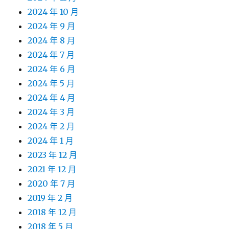
2024 年 10 月
2024 年 9 月
2024 年 8 月
2024 年 7 月
2024 年 6 月
2024 年 5 月
2024 年 4 月
2024 年 3 月
2024 年 2 月
2024 年 1 月
2023 年 12 月
2021 年 12 月
2020 年 7 月
2019 年 2 月
2018 年 12 月
2018 年 5 月