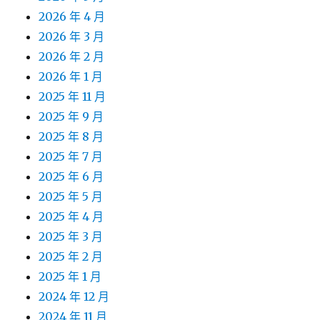
2026 年 4 月
2026 年 3 月
2026 年 2 月
2026 年 1 月
2025 年 11 月
2025 年 9 月
2025 年 8 月
2025 年 7 月
2025 年 6 月
2025 年 5 月
2025 年 4 月
2025 年 3 月
2025 年 2 月
2025 年 1 月
2024 年 12 月
2024 年 11 月