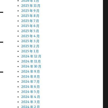
2026 年 1 月
2025 年 11 月
2025 年 9 月
2025 年 8 月
2025 年 7 月
2025 年 6 月
2025 年 5 月
2025 年 4 月
2025 年 3 月
2025 年 2 月
2025 年 1 月
2024 年 12 月
2024 年 11 月
2024 年 10 月
2024 年 9 月
2024 年 8 月
2024 年 7 月
2024 年 6 月
2024 年 5 月
2024 年 4 月
2024 年 3 月
2024 年 2 月