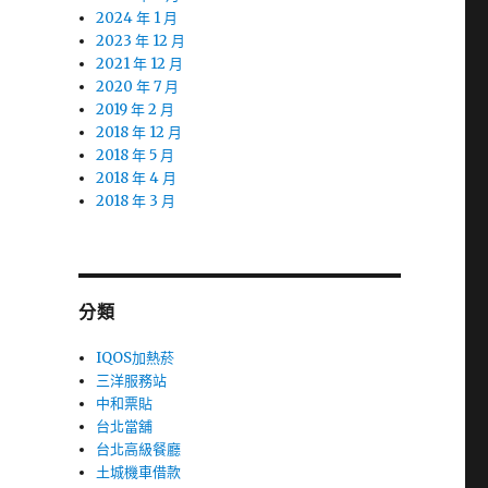
2024 年 1 月
2023 年 12 月
2021 年 12 月
2020 年 7 月
2019 年 2 月
2018 年 12 月
2018 年 5 月
2018 年 4 月
2018 年 3 月
分類
IQOS加熱菸
三洋服務站
中和票貼
台北當舖
台北高級餐廳
土城機車借款