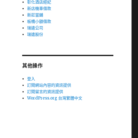
彰化酒店經紀
新店機車借款
新莊當舖
板橋小額借款
瑞遠公司
瑞遠股份
其他操作
登入
訂閱網站內容的資訊提供
訂閱留言的資訊提供
WordPress.org 台灣繁體中文