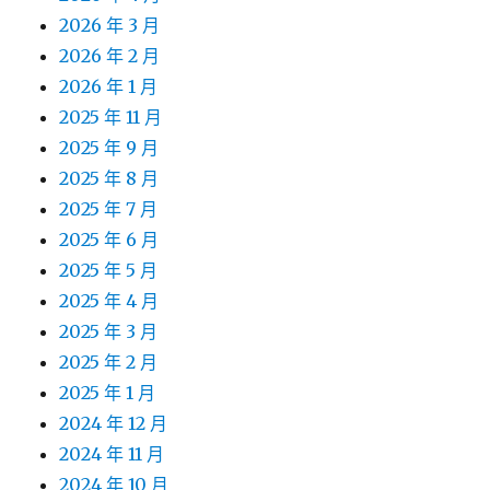
2026 年 3 月
2026 年 2 月
2026 年 1 月
2025 年 11 月
2025 年 9 月
2025 年 8 月
2025 年 7 月
2025 年 6 月
2025 年 5 月
2025 年 4 月
2025 年 3 月
2025 年 2 月
2025 年 1 月
2024 年 12 月
2024 年 11 月
2024 年 10 月