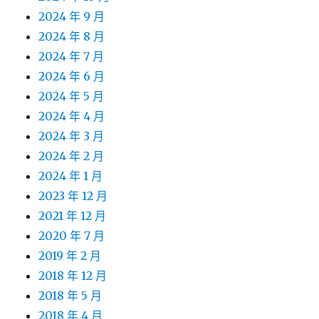
2024 年 9 月
2024 年 8 月
2024 年 7 月
2024 年 6 月
2024 年 5 月
2024 年 4 月
2024 年 3 月
2024 年 2 月
2024 年 1 月
2023 年 12 月
2021 年 12 月
2020 年 7 月
2019 年 2 月
2018 年 12 月
2018 年 5 月
2018 年 4 月