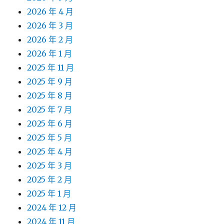
2026 年 4 月
2026 年 3 月
2026 年 2 月
2026 年 1 月
2025 年 11 月
2025 年 9 月
2025 年 8 月
2025 年 7 月
2025 年 6 月
2025 年 5 月
2025 年 4 月
2025 年 3 月
2025 年 2 月
2025 年 1 月
2024 年 12 月
2024 年 11 月