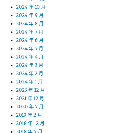
2024 年 10 月
2024 年 9 月
2024 年 8 月
2024 年 7 月
2024 年 6 月
2024 年 5 月
2024 年 4 月
2024 年 3 月
2024 年 2 月
2024 年 1 月
2023 年 12 月
2021 年 12 月
2020 年 7 月
2019 年 2 月
2018 年 12 月
2018 年 5 月