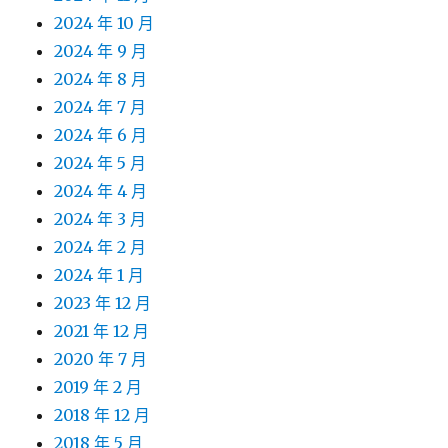
2024 年 10 月
2024 年 9 月
2024 年 8 月
2024 年 7 月
2024 年 6 月
2024 年 5 月
2024 年 4 月
2024 年 3 月
2024 年 2 月
2024 年 1 月
2023 年 12 月
2021 年 12 月
2020 年 7 月
2019 年 2 月
2018 年 12 月
2018 年 5 月