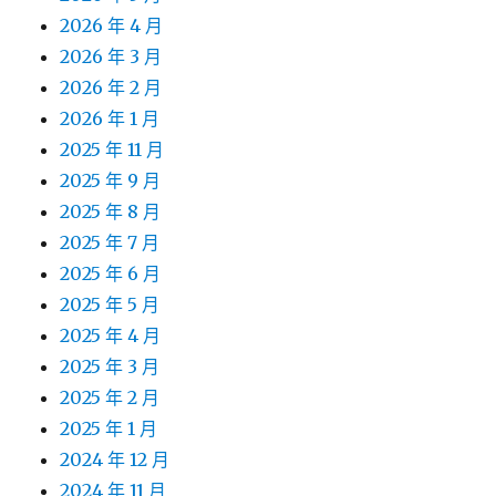
2026 年 4 月
2026 年 3 月
2026 年 2 月
2026 年 1 月
2025 年 11 月
2025 年 9 月
2025 年 8 月
2025 年 7 月
2025 年 6 月
2025 年 5 月
2025 年 4 月
2025 年 3 月
2025 年 2 月
2025 年 1 月
2024 年 12 月
2024 年 11 月