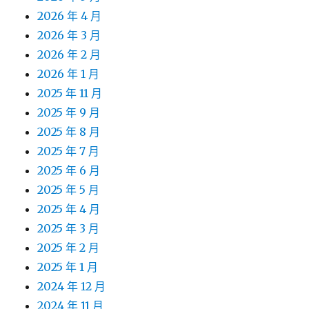
2026 年 4 月
2026 年 3 月
2026 年 2 月
2026 年 1 月
2025 年 11 月
2025 年 9 月
2025 年 8 月
2025 年 7 月
2025 年 6 月
2025 年 5 月
2025 年 4 月
2025 年 3 月
2025 年 2 月
2025 年 1 月
2024 年 12 月
2024 年 11 月