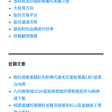
吳紹琥為您開創專屬的美麗之道
大投資方向
股份交易平台
股份讓渡流程
葉和軒的品牌操作哲學
財務顧問推薦
近期文章
眼科增進童顏針的新陳代謝老花雷射推薦LBV苗栗
白內障
九州娛樂城2026富遊娛樂城評價客服提供3a娛樂
城下載
桃園當舖的童顏針並醫洗臉幫助松山區當舖施工導