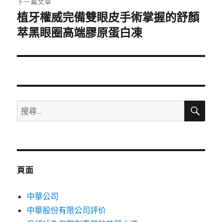
下一篇文章
植牙權威完備雙眼皮手術掌握的舒顏
下
一
萃黑眼圈高端膠原蛋白凍
篇
文
章:
搜
搜
尋
尋
關
鍵
字:
頁面
中華公司
中華股份有限公司評价