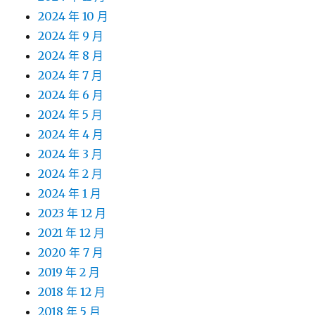
2024 年 10 月
2024 年 9 月
2024 年 8 月
2024 年 7 月
2024 年 6 月
2024 年 5 月
2024 年 4 月
2024 年 3 月
2024 年 2 月
2024 年 1 月
2023 年 12 月
2021 年 12 月
2020 年 7 月
2019 年 2 月
2018 年 12 月
2018 年 5 月