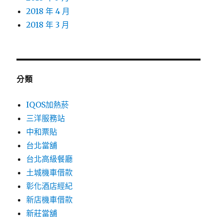
2018 年 4 月
2018 年 3 月
分類
IQOS加熱菸
三洋服務站
中和票貼
台北當舖
台北高級餐廳
土城機車借款
彰化酒店經紀
新店機車借款
新莊當舖