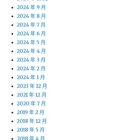
2024 年 9 月
2024 年 8 月
2024 年 7 月
2024 年 6 月
2024 年 5 月
2024 年 4 月
2024 年 3 月
2024 年 2 月
2024 年 1 月
2023 年 12 月
2021 年 12 月
2020 年 7 月
2019 年 2 月
2018 年 12 月
2018 年 5 月
2018 年 4 月