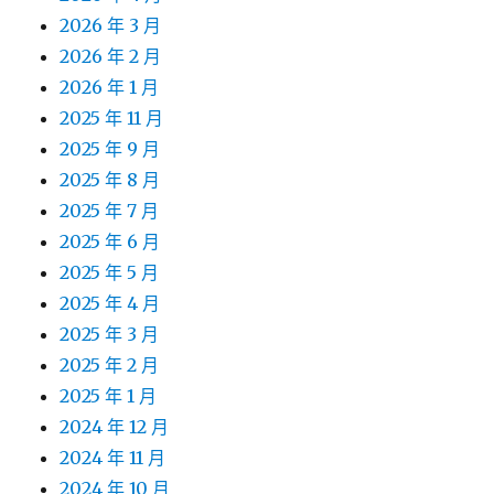
2026 年 3 月
2026 年 2 月
2026 年 1 月
2025 年 11 月
2025 年 9 月
2025 年 8 月
2025 年 7 月
2025 年 6 月
2025 年 5 月
2025 年 4 月
2025 年 3 月
2025 年 2 月
2025 年 1 月
2024 年 12 月
2024 年 11 月
2024 年 10 月