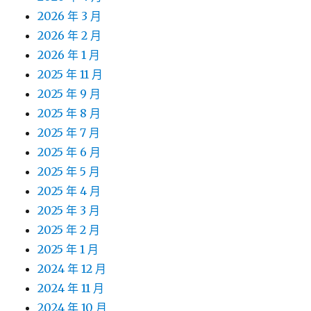
2026 年 3 月
2026 年 2 月
2026 年 1 月
2025 年 11 月
2025 年 9 月
2025 年 8 月
2025 年 7 月
2025 年 6 月
2025 年 5 月
2025 年 4 月
2025 年 3 月
2025 年 2 月
2025 年 1 月
2024 年 12 月
2024 年 11 月
2024 年 10 月