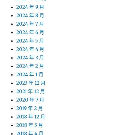
2024 年 9 月
2024 年 8 月
2024 年 7 月
2024 年 6 月
2024 年 5 月
2024 年 4 月
2024 年 3 月
2024 年 2 月
2024 年 1 月
2023 年 12 月
2021 年 12 月
2020 年 7 月
2019 年 2 月
2018 年 12 月
2018 年 5 月
2018 年 4 月