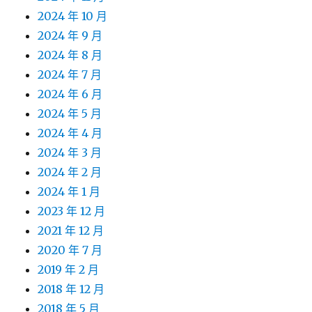
2024 年 10 月
2024 年 9 月
2024 年 8 月
2024 年 7 月
2024 年 6 月
2024 年 5 月
2024 年 4 月
2024 年 3 月
2024 年 2 月
2024 年 1 月
2023 年 12 月
2021 年 12 月
2020 年 7 月
2019 年 2 月
2018 年 12 月
2018 年 5 月