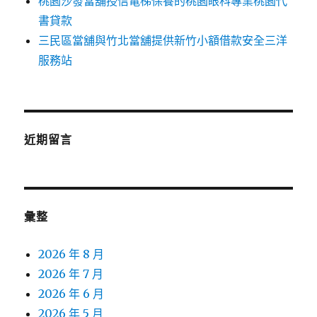
桃園沙發當舖授信電梯保養的桃園眼科專業桃園代
書貸款
三民區當舖與竹北當舖提供新竹小額借款安全三洋
服務站
近期留言
彙整
2026 年 8 月
2026 年 7 月
2026 年 6 月
2026 年 5 月