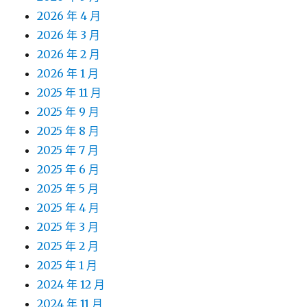
2026 年 4 月
2026 年 3 月
2026 年 2 月
2026 年 1 月
2025 年 11 月
2025 年 9 月
2025 年 8 月
2025 年 7 月
2025 年 6 月
2025 年 5 月
2025 年 4 月
2025 年 3 月
2025 年 2 月
2025 年 1 月
2024 年 12 月
2024 年 11 月